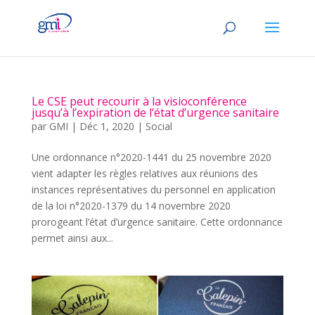
Le CSE peut recourir à la visioconférence
jusqu’à l’expiration de l’état d’urgence sanitaire
par
GMI
|
Déc 1, 2020
|
Social
Une ordonnance n°2020-1441 du 25 novembre 2020
vient adapter les règles relatives aux réunions des
instances représentatives du personnel en application
de la loi n°2020-1379 du 14 novembre 2020
prorogeant l’état d’urgence sanitaire. Cette ordonnance
permet ainsi aux...