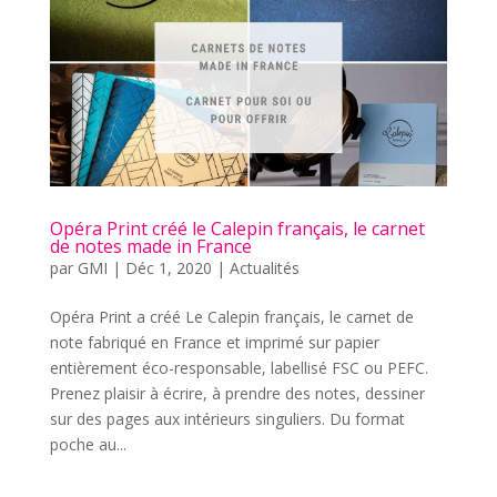
Opéra Print créé le Calepin français, le carnet
de notes made in France
par
GMI
|
Déc 1, 2020
|
Actualités
Opéra Print a créé Le Calepin français, le carnet de
note fabriqué en France et imprimé sur papier
entièrement éco-responsable, labellisé FSC ou PEFC.
Prenez plaisir à écrire, à prendre des notes, dessiner
sur des pages aux intérieurs singuliers. Du format
poche au...