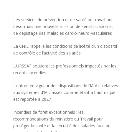
Les services de prévention et de santé au travail ont
désormais une nouvelle mission de sensibilisation et
de dépistage des maladies cardio-neuro-vasculaires
La CNIL rappelle les conditions de licéité d’un dispositif
de contrôle de l’activité des salariés
L’URSSAF soutient les professionnels impactés par les
récents incendies
L’entrée en vigueur des dispositions de l’IA Act relatives
aux systèmes d’IA classés comme étant à haut risque
est reportée à 2027
Incendies de forêt exceptionnels : les
recommandations du ministère du Travail pour
protéger la santé et la sécurité des salariés face au