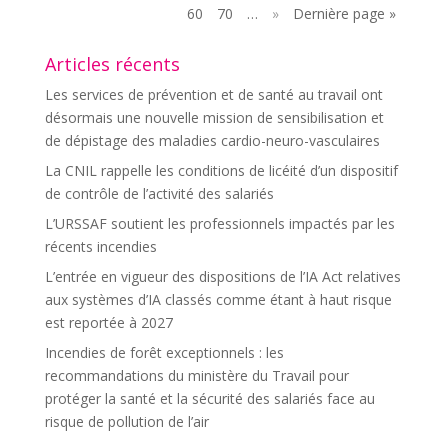
60
70
…
»
Dernière page »
Articles récents
Les services de prévention et de santé au travail ont
désormais une nouvelle mission de sensibilisation et
de dépistage des maladies cardio-neuro-vasculaires
La CNIL rappelle les conditions de licéité d’un dispositif
de contrôle de l’activité des salariés
L’URSSAF soutient les professionnels impactés par les
récents incendies
L’entrée en vigueur des dispositions de l’IA Act relatives
aux systèmes d’IA classés comme étant à haut risque
est reportée à 2027
Incendies de forêt exceptionnels : les
recommandations du ministère du Travail pour
protéger la santé et la sécurité des salariés face au
risque de pollution de l’air