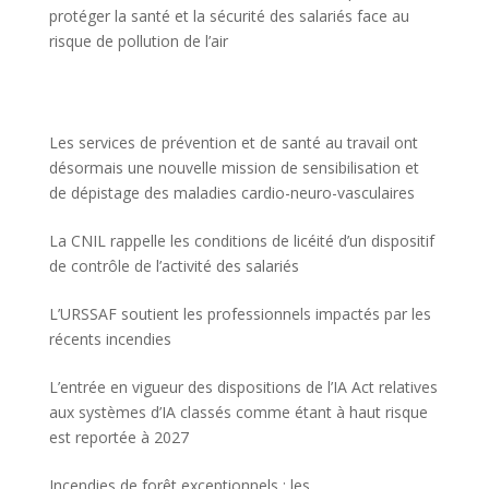
protéger la santé et la sécurité des salariés face au
risque de pollution de l’air
Les services de prévention et de santé au travail ont
désormais une nouvelle mission de sensibilisation et
de dépistage des maladies cardio-neuro-vasculaires
La CNIL rappelle les conditions de licéité d’un dispositif
de contrôle de l’activité des salariés
L’URSSAF soutient les professionnels impactés par les
récents incendies
L’entrée en vigueur des dispositions de l’IA Act relatives
aux systèmes d’IA classés comme étant à haut risque
est reportée à 2027
Incendies de forêt exceptionnels : les