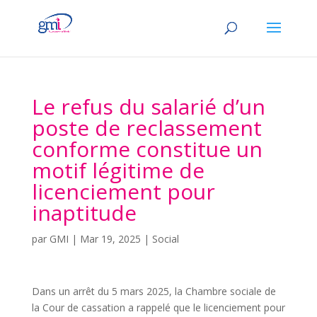
Le refus du salarié d’un
poste de reclassement
conforme constitue un
motif légitime de
licenciement pour
inaptitude
par
GMI
|
Mar 19, 2025
|
Social
Dans un arrêt du 5 mars 2025, la Chambre sociale de
la Cour de cassation a rappelé que le licenciement pour