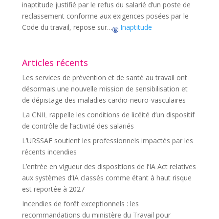
inaptitude justifié par le refus du salarié d’un poste de
reclassement conforme aux exigences posées par le
Code du travail, repose sur…
Inaptitude
Articles récents
Les services de prévention et de santé au travail ont
désormais une nouvelle mission de sensibilisation et
de dépistage des maladies cardio-neuro-vasculaires
La CNIL rappelle les conditions de licéité d’un dispositif
de contrôle de l’activité des salariés
L’URSSAF soutient les professionnels impactés par les
récents incendies
L’entrée en vigueur des dispositions de l’IA Act relatives
aux systèmes d’IA classés comme étant à haut risque
est reportée à 2027
Incendies de forêt exceptionnels : les
recommandations du ministère du Travail pour