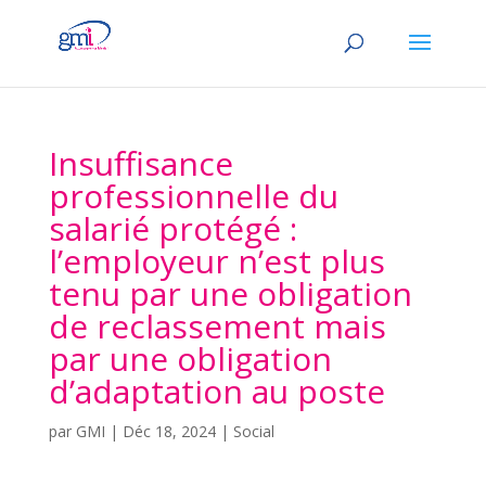
Insuffisance
professionnelle du
salarié protégé :
l’employeur n’est plus
tenu par une obligation
de reclassement mais
par une obligation
d’adaptation au poste
par
GMI
|
Déc 18, 2024
|
Social