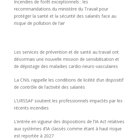
Incendies de forêt exceptionnels : les
recommandations du ministère du Travail pour
protéger la santé et la sécurité des salariés face au
risque de pollution de l’air
Les services de prévention et de santé au travail ont
désormais une nouvelle mission de sensibilisation et
de dépistage des maladies cardio-neuro-vasculaires
La CNIL rappelle les conditions de licéité d’un dispositif
de contrôle de l’activité des salariés
L’URSSAF soutient les professionnels impactés par les
récents incendies
L’entrée en vigueur des dispositions de l’IA Act relatives
aux systèmes d’IA classés comme étant à haut risque
est reportée à 2027