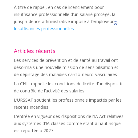
À titre de rappel, en cas de licenciement pour
insuffisance professionnelle d’un salarié protégé, la
jurisprudence administrative impose à l’employeur
Insuffisances professionnelles
Articles récents
Les services de prévention et de santé au travail ont
désormais une nouvelle mission de sensibilisation et
de dépistage des maladies cardio-neuro-vasculaires
La CNIL rappelle les conditions de licéité d’un dispositif
de contrôle de l’activité des salariés
L’URSSAF soutient les professionnels impactés par les
récents incendies
L’entrée en vigueur des dispositions de l’IA Act relatives
aux systèmes d’IA classés comme étant à haut risque
est reportée à 2027