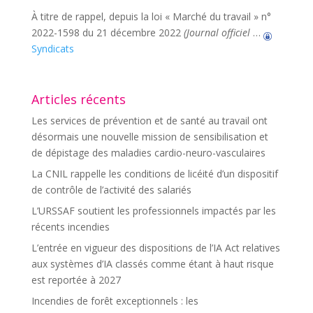
À titre de rappel, depuis la loi « Marché du travail » n°
2022-1598 du 21 décembre 2022
(Journal officiel
…
Syndicats
Articles récents
Les services de prévention et de santé au travail ont
désormais une nouvelle mission de sensibilisation et
de dépistage des maladies cardio-neuro-vasculaires
La CNIL rappelle les conditions de licéité d’un dispositif
de contrôle de l’activité des salariés
L’URSSAF soutient les professionnels impactés par les
récents incendies
L’entrée en vigueur des dispositions de l’IA Act relatives
aux systèmes d’IA classés comme étant à haut risque
est reportée à 2027
Incendies de forêt exceptionnels : les