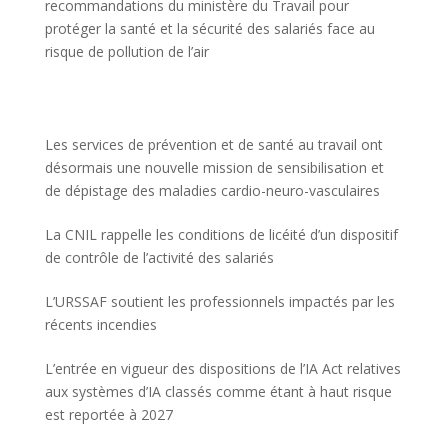
recommandations du ministère du Travail pour
protéger la santé et la sécurité des salariés face au
risque de pollution de l’air
Les services de prévention et de santé au travail ont
désormais une nouvelle mission de sensibilisation et
de dépistage des maladies cardio-neuro-vasculaires
La CNIL rappelle les conditions de licéité d’un dispositif
de contrôle de l’activité des salariés
L’URSSAF soutient les professionnels impactés par les
récents incendies
L’entrée en vigueur des dispositions de l’IA Act relatives
aux systèmes d’IA classés comme étant à haut risque
est reportée à 2027