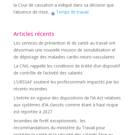
la Cour de cassation a indiqué dans sa décision que
l’absence de mise…
Temps de travail
Articles récents
Les services de prévention et de santé au travail ont
désormais une nouvelle mission de sensibilisation et
de dépistage des maladies cardio-neuro-vasculaires
La CNIL rappelle les conditions de licéité d’un dispositif
de contrôle de l’activité des salariés
L’URSSAF soutient les professionnels impactés par les
récents incendies
L’entrée en vigueur des dispositions de l’IA Act relatives
aux systèmes d’IA classés comme étant à haut risque
est reportée à 2027
Incendies de forêt exceptionnels : les
recommandations du ministère du Travail pour
protéger la santé et la sécurité des salariés face au