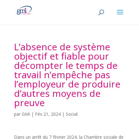
L’absence de système
objectif et fiable pour
décompter le temps de
travail n’empêche pas
l’employeur de produire
d’autres moyens de
preuve
par
GMI
|
Fév 21, 2024
|
Social
Dans un arrêt du 7 février 2024, la Chambre sociale de