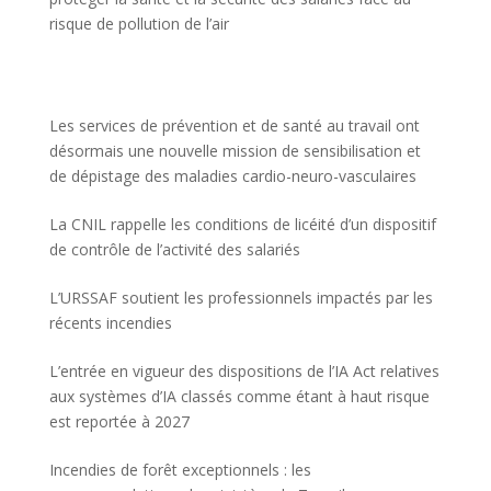
risque de pollution de l’air
Les services de prévention et de santé au travail ont
désormais une nouvelle mission de sensibilisation et
de dépistage des maladies cardio-neuro-vasculaires
La CNIL rappelle les conditions de licéité d’un dispositif
de contrôle de l’activité des salariés
L’URSSAF soutient les professionnels impactés par les
récents incendies
L’entrée en vigueur des dispositions de l’IA Act relatives
aux systèmes d’IA classés comme étant à haut risque
est reportée à 2027
Incendies de forêt exceptionnels : les