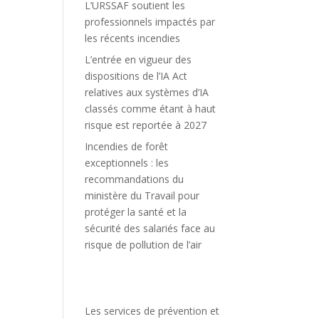
L’URSSAF soutient les
professionnels impactés par
les récents incendies
L’entrée en vigueur des
dispositions de l’IA Act
relatives aux systèmes d’IA
classés comme étant à haut
risque est reportée à 2027
Incendies de forêt
exceptionnels : les
recommandations du
ministère du Travail pour
protéger la santé et la
sécurité des salariés face au
risque de pollution de l’air
Les services de prévention et