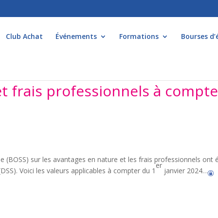
Club Achat
Événements
Formations
Bourses d’
t frais professionnels à compte
iale (BOSS) sur les avantages en nature et les frais professionnels ont 
er
 (DSS). Voici les valeurs applicables à compter du 1
janvier 2024…