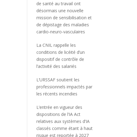
de santé au travail ont
désormais une nouvelle
mission de sensibilisation et
de dépistage des maladies
cardio-neuro-vasculaires
La CNIL rappelle les
conditions de licéité d’un
dispositif de contrôle de
l’activité des salariés
L’URSSAF soutient les
professionnels impactés par
les récents incendies
L’entrée en vigueur des
dispositions de l’IA Act
relatives aux systèmes d’IA
classés comme étant à haut
risque est reportée à 2027