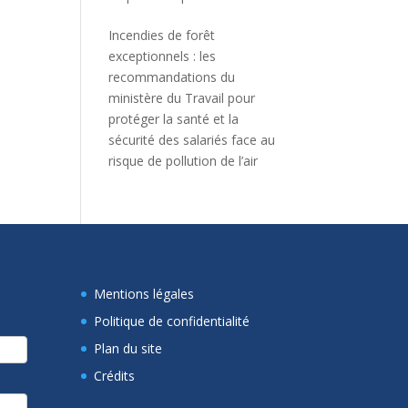
Incendies de forêt
exceptionnels : les
recommandations du
ministère du Travail pour
protéger la santé et la
sécurité des salariés face au
risque de pollution de l’air
Mentions légales
Politique de confidentialité
Plan du site
Crédits