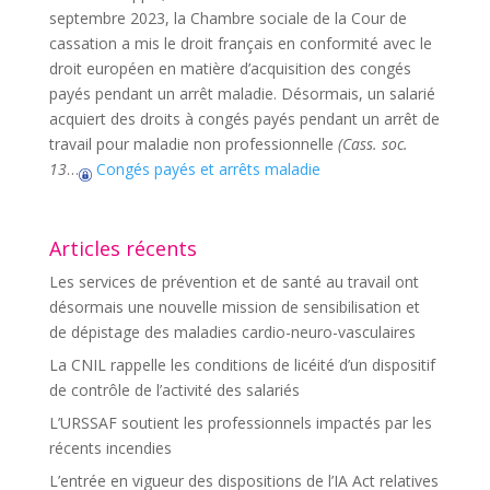
septembre 2023, la Chambre sociale de la Cour de
cassation a mis le droit français en conformité avec le
droit européen en matière d’acquisition des congés
payés pendant un arrêt maladie. Désormais, un salarié
acquiert des droits à congés payés pendant un arrêt de
travail pour maladie non professionnelle
(Cass. soc.
13
…
Congés payés et arrêts maladie
Articles récents
Les services de prévention et de santé au travail ont
désormais une nouvelle mission de sensibilisation et
de dépistage des maladies cardio-neuro-vasculaires
La CNIL rappelle les conditions de licéité d’un dispositif
de contrôle de l’activité des salariés
L’URSSAF soutient les professionnels impactés par les
récents incendies
L’entrée en vigueur des dispositions de l’IA Act relatives