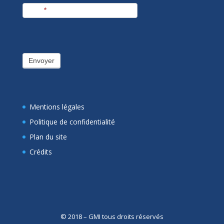
E-mail
*
Envoyer
Mentions légales
Politique de confidentialité
Plan du site
Crédits
© 2018 – GMI tous droits réservés