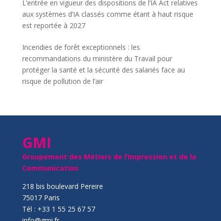
L’entrée en vigueur des dispositions de l’IA Act relatives
aux systèmes d’IA classés comme étant à haut risque
est reportée à 2027
Incendies de forêt exceptionnels : les
recommandations du ministère du Travail pour
protéger la santé et la sécurité des salariés face au
risque de pollution de l’air
GMI
Groupement des Métiers de l’Impression et de la
Communication
218 bis boulevard Pereire
75017 Paris
Tél : +33 1 55 25 67 57
info@gmi.fr