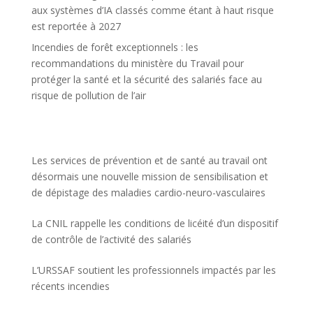
aux systèmes d’IA classés comme étant à haut risque
est reportée à 2027
Incendies de forêt exceptionnels : les
recommandations du ministère du Travail pour
protéger la santé et la sécurité des salariés face au
risque de pollution de l’air
Les services de prévention et de santé au travail ont
désormais une nouvelle mission de sensibilisation et
de dépistage des maladies cardio-neuro-vasculaires
La CNIL rappelle les conditions de licéité d’un dispositif
de contrôle de l’activité des salariés
L’URSSAF soutient les professionnels impactés par les
récents incendies