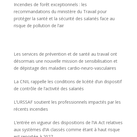
Incendies de forêt exceptionnels : les
recommandations du ministère du Travail pour
protéger la santé et la sécurité des salariés face au
risque de pollution de l’air
Les services de prévention et de santé au travail ont
désormais une nouvelle mission de sensibilisation et
de dépistage des maladies cardio-neuro-vasculaires
La CNIL rappelle les conditions de licéité d’un dispositif
de contrôle de l’activité des salariés
L’URSSAF soutient les professionnels impactés par les
récents incendies
L’entrée en vigueur des dispositions de l’IA Act relatives
aux systèmes d’IA classés comme étant à haut risque
est reportée à 2027