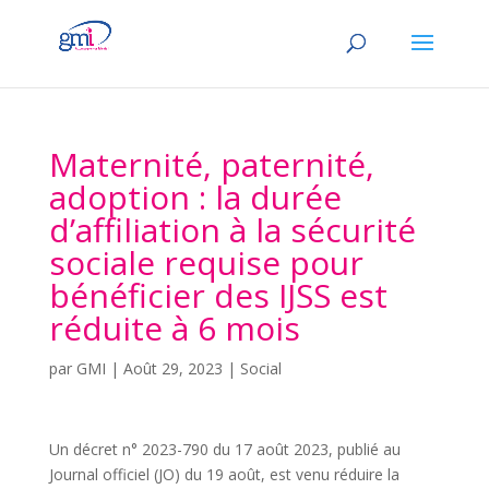
Maternité, paternité,
adoption : la durée
d’affiliation à la sécurité
sociale requise pour
bénéficier des IJSS est
réduite à 6 mois
par
GMI
|
Août 29, 2023
|
Social
Un décret n° 2023-790 du 17 août 2023, publié au
Journal officiel (JO) du 19 août, est venu réduire la