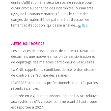
durée d’affiliation à la sécurité sociale requise pour
ouvrir droit au bénéfice des indemnités journalières
(IJSS) de l’assurance maternité dans le cadre des
congés de maternité, de paternité et d’accueil de
l’enfant et d’adoption, qui passe ainsi de…
IJSS
Articles récents
Les services de prévention et de santé au travail ont
désormais une nouvelle mission de sensibilisation et
de dépistage des maladies cardio-neuro-vasculaires
La CNIL rappelle les conditions de licéité d’un dispositif
de contrôle de l’activité des salariés
L’URSSAF soutient les professionnels impactés par les
récents incendies
L’entrée en vigueur des dispositions de l’IA Act relatives
aux systèmes d’IA classés comme étant à haut risque
est reportée à 2027