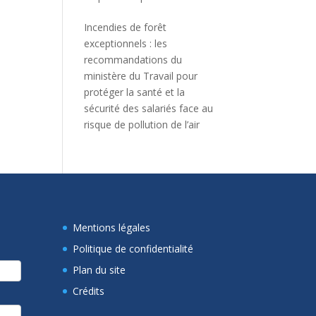
Incendies de forêt
exceptionnels : les
recommandations du
ministère du Travail pour
protéger la santé et la
sécurité des salariés face au
risque de pollution de l’air
Mentions légales
Politique de confidentialité
Plan du site
Crédits