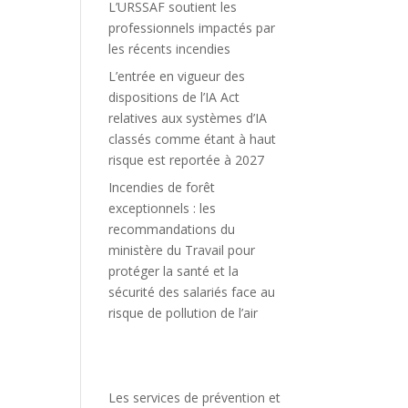
L’URSSAF soutient les
professionnels impactés par
les récents incendies
L’entrée en vigueur des
dispositions de l’IA Act
relatives aux systèmes d’IA
classés comme étant à haut
risque est reportée à 2027
Incendies de forêt
exceptionnels : les
recommandations du
ministère du Travail pour
protéger la santé et la
sécurité des salariés face au
risque de pollution de l’air
Les services de prévention et