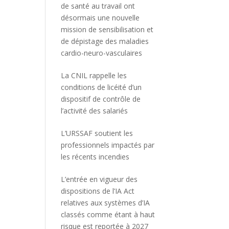
de santé au travail ont
désormais une nouvelle
mission de sensibilisation et
de dépistage des maladies
cardio-neuro-vasculaires
La CNIL rappelle les
conditions de licéité d’un
dispositif de contrôle de
l’activité des salariés
L’URSSAF soutient les
professionnels impactés par
les récents incendies
L’entrée en vigueur des
dispositions de l’IA Act
relatives aux systèmes d’IA
classés comme étant à haut
risque est reportée à 2027