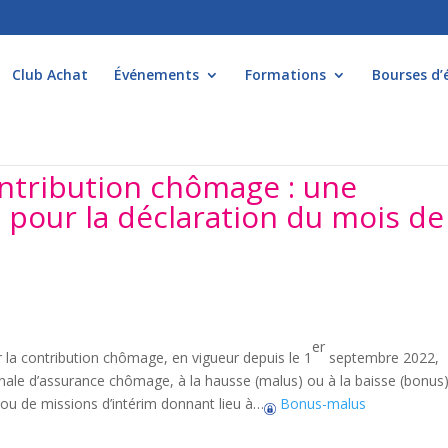
Club Achat
Événements
Formations
Bourses d’
ntribution chômage : une
 pour la déclaration du mois de
er
ur la contribution chômage, en vigueur depuis le 1
septembre 2022,
onale d’assurance chômage, à la hausse (malus) ou à la baisse (bonus)
 ou de missions d’intérim donnant lieu à…
Bonus-malus