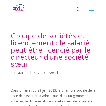
Groupe de sociétés et
licenciement : le salarié
peut être licencié par le
directeur d’une société
sœur
par
GMI
|
Juil 18, 2023
|
Social
Dans un arrêt du 28 juin 2023, la Chambre sociale de la
Cour de cassation a admis que, dans un groupe de
sociétés, le dirigeant d’une société sœur de la société