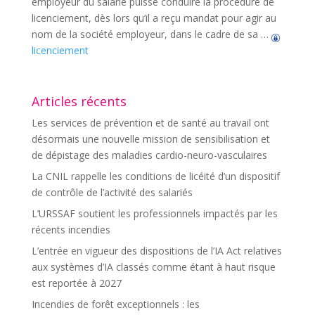
employeur du salarié puisse conduire la procédure de
licenciement, dès lors qu’il a reçu mandat pour agir au
nom de la société employeur, dans le cadre de sa …
licenciement
Articles récents
Les services de prévention et de santé au travail ont
désormais une nouvelle mission de sensibilisation et
de dépistage des maladies cardio-neuro-vasculaires
La CNIL rappelle les conditions de licéité d’un dispositif
de contrôle de l’activité des salariés
L’URSSAF soutient les professionnels impactés par les
récents incendies
L’entrée en vigueur des dispositions de l’IA Act relatives
aux systèmes d’IA classés comme étant à haut risque
est reportée à 2027
Incendies de forêt exceptionnels : les