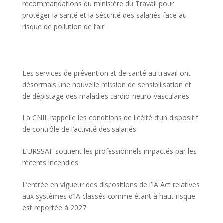
recommandations du ministère du Travail pour
protéger la santé et la sécurité des salariés face au
risque de pollution de l’air
Les services de prévention et de santé au travail ont
désormais une nouvelle mission de sensibilisation et
de dépistage des maladies cardio-neuro-vasculaires
La CNIL rappelle les conditions de licéité d’un dispositif
de contrôle de l’activité des salariés
L’URSSAF soutient les professionnels impactés par les
récents incendies
L’entrée en vigueur des dispositions de l’IA Act relatives
aux systèmes d’IA classés comme étant à haut risque
est reportée à 2027