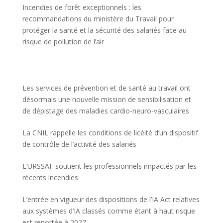
Incendies de forêt exceptionnels : les
recommandations du ministère du Travail pour
protéger la santé et la sécurité des salariés face au
risque de pollution de l’air
Les services de prévention et de santé au travail ont
désormais une nouvelle mission de sensibilisation et
de dépistage des maladies cardio-neuro-vasculaires
La CNIL rappelle les conditions de licéité d’un dispositif
de contrôle de l’activité des salariés
L’URSSAF soutient les professionnels impactés par les
récents incendies
L’entrée en vigueur des dispositions de l’IA Act relatives
aux systèmes d’IA classés comme étant à haut risque
est reportée à 2027