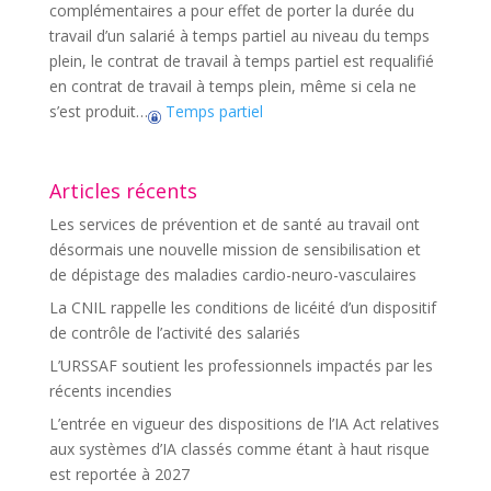
complémentaires a pour effet de porter la durée du
travail d’un salarié à temps partiel au niveau du temps
plein, le contrat de travail à temps partiel est requalifié
en contrat de travail à temps plein, même si cela ne
s’est produit…
Temps partiel
Articles récents
Les services de prévention et de santé au travail ont
désormais une nouvelle mission de sensibilisation et
de dépistage des maladies cardio-neuro-vasculaires
La CNIL rappelle les conditions de licéité d’un dispositif
de contrôle de l’activité des salariés
L’URSSAF soutient les professionnels impactés par les
récents incendies
L’entrée en vigueur des dispositions de l’IA Act relatives
aux systèmes d’IA classés comme étant à haut risque
est reportée à 2027