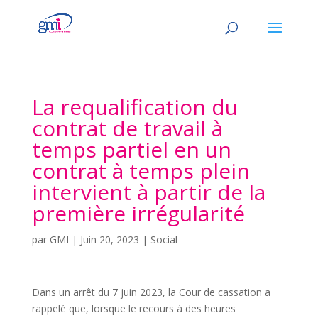
La requalification du
contrat de travail à
temps partiel en un
contrat à temps plein
intervient à partir de la
première irrégularité
par
GMI
|
Juin 20, 2023
|
Social
Dans un arrêt du 7 juin 2023, la Cour de cassation a
rappelé que, lorsque le recours à des heures