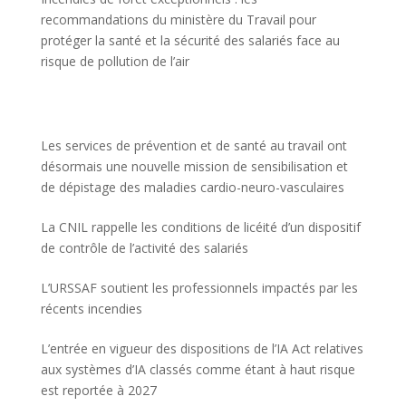
recommandations du ministère du Travail pour
protéger la santé et la sécurité des salariés face au
risque de pollution de l’air
Les services de prévention et de santé au travail ont
désormais une nouvelle mission de sensibilisation et
de dépistage des maladies cardio-neuro-vasculaires
La CNIL rappelle les conditions de licéité d’un dispositif
de contrôle de l’activité des salariés
L’URSSAF soutient les professionnels impactés par les
récents incendies
L’entrée en vigueur des dispositions de l’IA Act relatives
aux systèmes d’IA classés comme étant à haut risque
est reportée à 2027