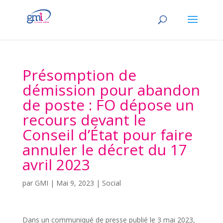
Présomption de
démission pour abandon
de poste : FO dépose un
recours devant le
Conseil d’État pour faire
annuler le décret du 17
avril 2023
par
GMI
|
Mai 9, 2023
|
Social
Dans un communiqué de presse publié le 3 mai 2023,