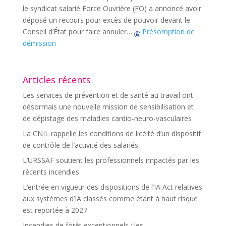
le syndicat salarié Force Ouvrière (FO) a annoncé avoir
déposé un recours pour excès de pouvoir devant le
Conseil d’État pour faire annuler…
Présomption de
démission
Articles récents
Les services de prévention et de santé au travail ont
désormais une nouvelle mission de sensibilisation et
de dépistage des maladies cardio-neuro-vasculaires
La CNIL rappelle les conditions de licéité d’un dispositif
de contrôle de l’activité des salariés
L’URSSAF soutient les professionnels impactés par les
récents incendies
L’entrée en vigueur des dispositions de l’IA Act relatives
aux systèmes d’IA classés comme étant à haut risque
est reportée à 2027
Incendies de forêt exceptionnels : les