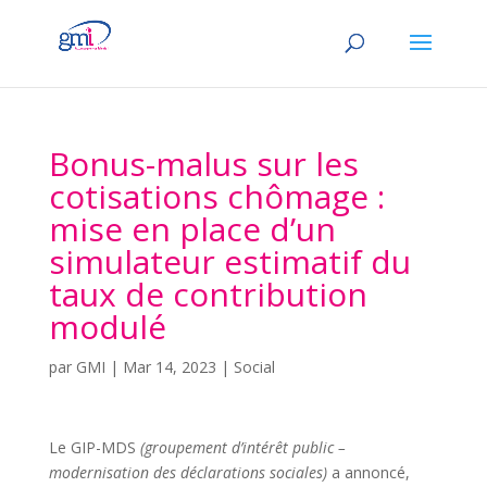
Bonus-malus sur les
cotisations chômage :
mise en place d’un
simulateur estimatif du
taux de contribution
modulé
par
GMI
|
Mar 14, 2023
|
Social
Le GIP-MDS
(groupement d’intérêt public –
modernisation des déclarations sociales)
a annoncé,