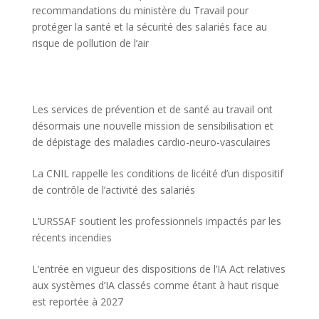
recommandations du ministère du Travail pour
protéger la santé et la sécurité des salariés face au
risque de pollution de l’air
Les services de prévention et de santé au travail ont
désormais une nouvelle mission de sensibilisation et
de dépistage des maladies cardio-neuro-vasculaires
La CNIL rappelle les conditions de licéité d’un dispositif
de contrôle de l’activité des salariés
L’URSSAF soutient les professionnels impactés par les
récents incendies
L’entrée en vigueur des dispositions de l’IA Act relatives
aux systèmes d’IA classés comme étant à haut risque
est reportée à 2027