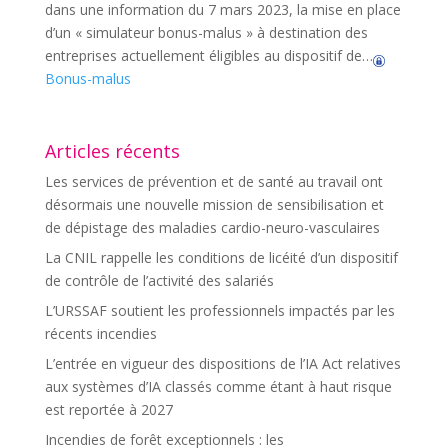
dans une information du 7 mars 2023, la mise en place
d’un « simulateur bonus-malus » à destination des
entreprises actuellement éligibles au dispositif de…
Bonus-malus
Articles récents
Les services de prévention et de santé au travail ont
désormais une nouvelle mission de sensibilisation et
de dépistage des maladies cardio-neuro-vasculaires
La CNIL rappelle les conditions de licéité d’un dispositif
de contrôle de l’activité des salariés
L’URSSAF soutient les professionnels impactés par les
récents incendies
L’entrée en vigueur des dispositions de l’IA Act relatives
aux systèmes d’IA classés comme étant à haut risque
est reportée à 2027
Incendies de forêt exceptionnels : les