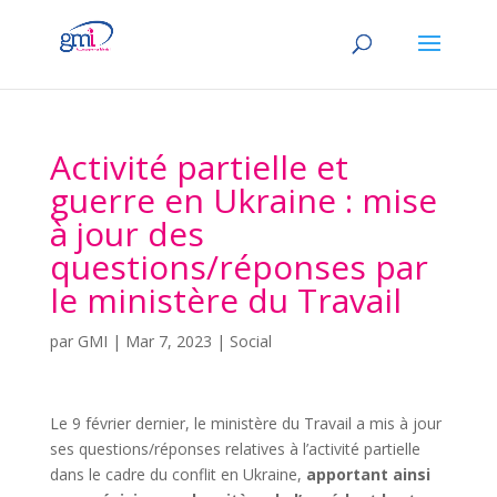
Activité partielle et
guerre en Ukraine : mise
à jour des
questions/réponses par
le ministère du Travail
par
GMI
|
Mar 7, 2023
|
Social
Le 9 février dernier, le ministère du Travail a mis à jour
ses questions/réponses relatives à l’activité partielle
dans le cadre du conflit en Ukraine,
apportant ainsi