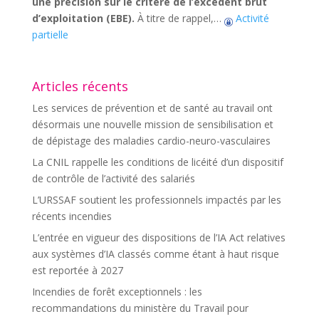
une précision sur le critère de l’excédent brut
d’exploitation (EBE).
À titre de rappel,…
Activité
partielle
Articles récents
Les services de prévention et de santé au travail ont
désormais une nouvelle mission de sensibilisation et
de dépistage des maladies cardio-neuro-vasculaires
La CNIL rappelle les conditions de licéité d’un dispositif
de contrôle de l’activité des salariés
L’URSSAF soutient les professionnels impactés par les
récents incendies
L’entrée en vigueur des dispositions de l’IA Act relatives
aux systèmes d’IA classés comme étant à haut risque
est reportée à 2027
Incendies de forêt exceptionnels : les
recommandations du ministère du Travail pour