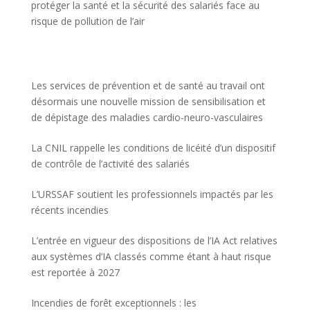
protéger la santé et la sécurité des salariés face au
risque de pollution de l’air
Les services de prévention et de santé au travail ont
désormais une nouvelle mission de sensibilisation et
de dépistage des maladies cardio-neuro-vasculaires
La CNIL rappelle les conditions de licéité d’un dispositif
de contrôle de l’activité des salariés
L’URSSAF soutient les professionnels impactés par les
récents incendies
L’entrée en vigueur des dispositions de l’IA Act relatives
aux systèmes d’IA classés comme étant à haut risque
est reportée à 2027
Incendies de forêt exceptionnels : les