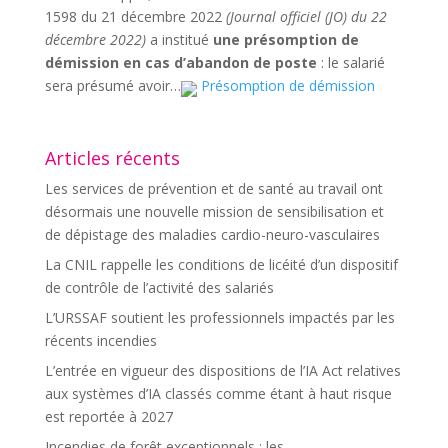
1598 du 21 décembre 2022
(Journal officiel (JO) du 22
décembre 2022)
a institué
une présomption de
démission en cas d’abandon de poste
: le salarié
sera présumé avoir…
Présomption de démission
Articles récents
Les services de prévention et de santé au travail ont
désormais une nouvelle mission de sensibilisation et
de dépistage des maladies cardio-neuro-vasculaires
La CNIL rappelle les conditions de licéité d’un dispositif
de contrôle de l’activité des salariés
L’URSSAF soutient les professionnels impactés par les
récents incendies
L’entrée en vigueur des dispositions de l’IA Act relatives
aux systèmes d’IA classés comme étant à haut risque
est reportée à 2027
Incendies de forêt exceptionnels : les