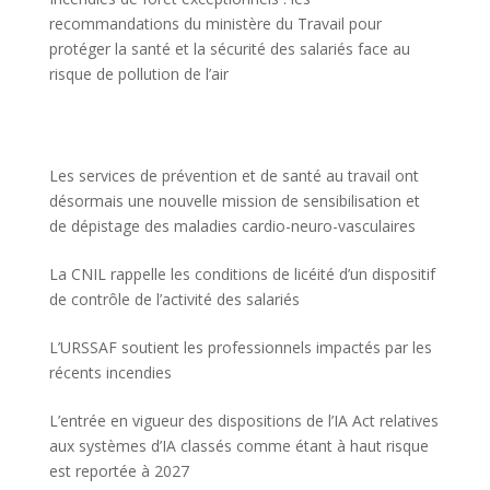
recommandations du ministère du Travail pour
protéger la santé et la sécurité des salariés face au
risque de pollution de l’air
Les services de prévention et de santé au travail ont
désormais une nouvelle mission de sensibilisation et
de dépistage des maladies cardio-neuro-vasculaires
La CNIL rappelle les conditions de licéité d’un dispositif
de contrôle de l’activité des salariés
L’URSSAF soutient les professionnels impactés par les
récents incendies
L’entrée en vigueur des dispositions de l’IA Act relatives
aux systèmes d’IA classés comme étant à haut risque
est reportée à 2027