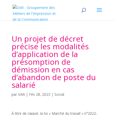
Un projet de décret
précise les modalités
d’application de la
présomption de
démission en cas
d’abandon de poste du
salarié
par
GMI
|
Fév 28, 2023
|
Social
À titre de rappel, la loi « Marché du travail » n°2022-