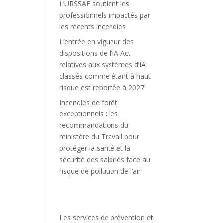
L’URSSAF soutient les
professionnels impactés par
les récents incendies
L’entrée en vigueur des
dispositions de l’IA Act
relatives aux systèmes d’IA
classés comme étant à haut
risque est reportée à 2027
Incendies de forêt
exceptionnels : les
recommandations du
ministère du Travail pour
protéger la santé et la
sécurité des salariés face au
risque de pollution de l’air
Les services de prévention et