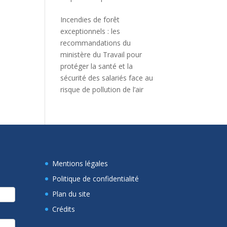
Incendies de forêt
exceptionnels : les
recommandations du
ministère du Travail pour
protéger la santé et la
sécurité des salariés face au
risque de pollution de l’air
Mentions légales
Politique de confidentialité
Plan du site
Crédits