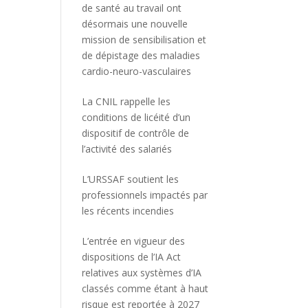
de santé au travail ont
désormais une nouvelle
mission de sensibilisation et
de dépistage des maladies
cardio-neuro-vasculaires
La CNIL rappelle les
conditions de licéité d’un
dispositif de contrôle de
l’activité des salariés
L’URSSAF soutient les
professionnels impactés par
les récents incendies
L’entrée en vigueur des
dispositions de l’IA Act
relatives aux systèmes d’IA
classés comme étant à haut
risque est reportée à 2027