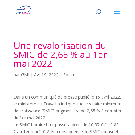
Une revalorisation du
SMIC de 2,65 % au 1er
mai 2022
par
GMI
|
Avr 19, 2022
|
Social
Dans un communiqué de presse publié le 15 avril 2022,
le ministère du Travail a indiqué que le salaire minimum
de croissance (SMIC) augmentera de 2,65 % à compter
du 1er mai 2022.
Le SMIC horaire brut passera donc de 10,57 € à 10,85
€ au 1er mai 2022. En conséquence, le SMIC mensuel