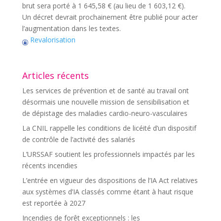
brut sera porté à 1 645,58 € (au lieu de 1 603,12 €).
Un décret devrait prochainement être publié pour acter
l’augmentation dans les textes.
Revalorisation
Articles récents
Les services de prévention et de santé au travail ont
désormais une nouvelle mission de sensibilisation et
de dépistage des maladies cardio-neuro-vasculaires
La CNIL rappelle les conditions de licéité d’un dispositif
de contrôle de l’activité des salariés
L’URSSAF soutient les professionnels impactés par les
récents incendies
L’entrée en vigueur des dispositions de l’IA Act relatives
aux systèmes d’IA classés comme étant à haut risque
est reportée à 2027
Incendies de forêt exceptionnels : les