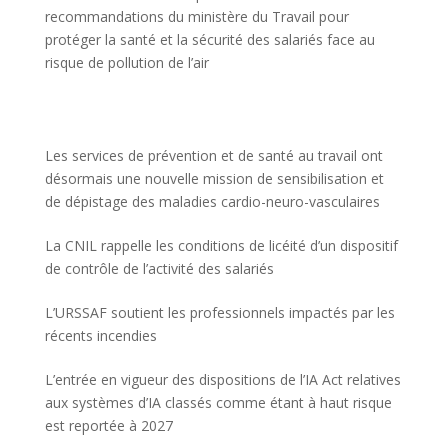
recommandations du ministère du Travail pour
protéger la santé et la sécurité des salariés face au
risque de pollution de l’air
Les services de prévention et de santé au travail ont
désormais une nouvelle mission de sensibilisation et
de dépistage des maladies cardio-neuro-vasculaires
La CNIL rappelle les conditions de licéité d’un dispositif
de contrôle de l’activité des salariés
L’URSSAF soutient les professionnels impactés par les
récents incendies
L’entrée en vigueur des dispositions de l’IA Act relatives
aux systèmes d’IA classés comme étant à haut risque
est reportée à 2027