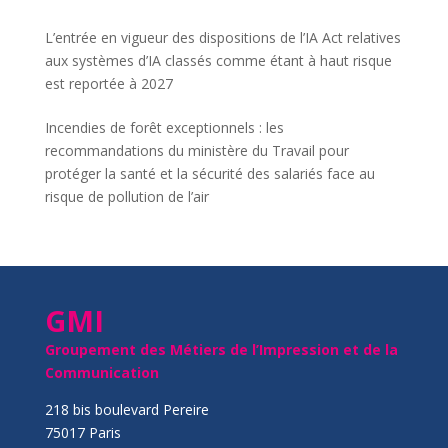
L’entrée en vigueur des dispositions de l’IA Act relatives
aux systèmes d’IA classés comme étant à haut risque
est reportée à 2027
Incendies de forêt exceptionnels : les
recommandations du ministère du Travail pour
protéger la santé et la sécurité des salariés face au
risque de pollution de l’air
GMI
Groupement des Métiers de l’Impression et de la
Communication
218 bis boulevard Pereire
75017 Paris