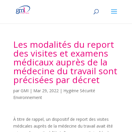
Les modalités du report
des visites et examens
médicaux auprès de la
médecine du travail sont
précisées par décret
par
GMI
|
Mar 29, 2022
|
Hygiène Sécurité
Environnement
À titre de rappel, un dispositif de report des visites
médicales auprès de la médecine du travail avait été