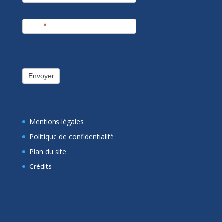
E-mail
*
Envoyer
Mentions légales
Politique de confidentialité
Plan du site
Crédits