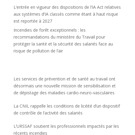
L’entrée en vigueur des dispositions de l’IA Act relatives
aux systèmes d’IA classés comme étant à haut risque
est reportée à 2027
Incendies de forêt exceptionnels : les
recommandations du ministère du Travail pour
protéger la santé et la sécurité des salariés face au
risque de pollution de l’air
Les services de prévention et de santé au travail ont
désormais une nouvelle mission de sensibilisation et
de dépistage des maladies cardio-neuro-vasculaires
La CNIL rappelle les conditions de licéité d’un dispositif
de contrôle de l’activité des salariés
L’URSSAF soutient les professionnels impactés par les
récents incendies