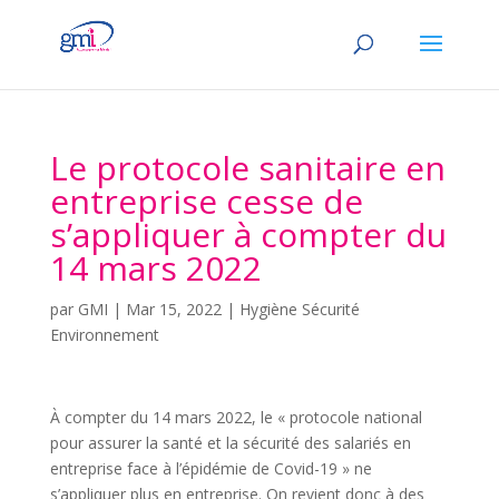
Le protocole sanitaire en
entreprise cesse de
s’appliquer à compter du
14 mars 2022
par
GMI
|
Mar 15, 2022
|
Hygiène Sécurité
Environnement
À compter du 14 mars 2022, le « protocole national
pour assurer la santé et la sécurité des salariés en
entreprise face à l’épidémie de Covid-19 » ne
s’appliquer plus en entreprise. On revient donc à des