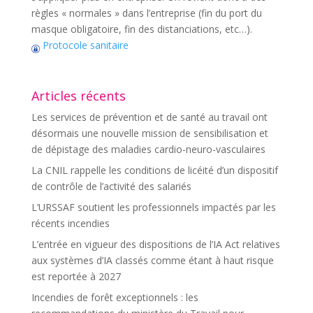
règles « normales » dans l’entreprise (fin du port du
masque obligatoire, fin des distanciations, etc…).
Protocole sanitaire
Articles récents
Les services de prévention et de santé au travail ont
désormais une nouvelle mission de sensibilisation et
de dépistage des maladies cardio-neuro-vasculaires
La CNIL rappelle les conditions de licéité d’un dispositif
de contrôle de l’activité des salariés
L’URSSAF soutient les professionnels impactés par les
récents incendies
L’entrée en vigueur des dispositions de l’IA Act relatives
aux systèmes d’IA classés comme étant à haut risque
est reportée à 2027
Incendies de forêt exceptionnels : les