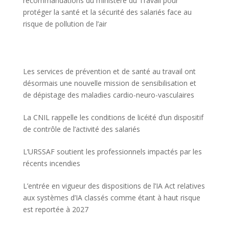
recommandations du ministère du Travail pour
protéger la santé et la sécurité des salariés face au
risque de pollution de l’air
Les services de prévention et de santé au travail ont
désormais une nouvelle mission de sensibilisation et
de dépistage des maladies cardio-neuro-vasculaires
La CNIL rappelle les conditions de licéité d’un dispositif
de contrôle de l’activité des salariés
L’URSSAF soutient les professionnels impactés par les
récents incendies
L’entrée en vigueur des dispositions de l’IA Act relatives
aux systèmes d’IA classés comme étant à haut risque
est reportée à 2027