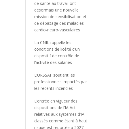
de santé au travail ont
désormais une nouvelle
mission de sensibilisation et
de dépistage des maladies
cardio-neuro-vasculaires
La CNIL rappelle les
conditions de licéité d’un
dispositif de contrôle de
l’activité des salariés
L’URSSAF soutient les
professionnels impactés par
les récents incendies
L’entrée en vigueur des
dispositions de l’IA Act
relatives aux systèmes d’IA
classés comme étant à haut
risque est reportée à 2027