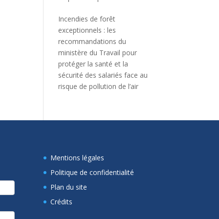
Incendies de forêt
exceptionnels : les
recommandations du
ministère du Travail pour
protéger la santé et la
sécurité des salariés face au
risque de pollution de l’air
Mentions légales
Politique de confidentialité
Plan du site
Crédits