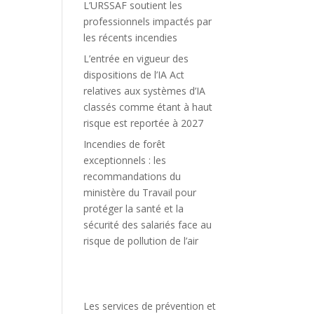
L’URSSAF soutient les
professionnels impactés par
les récents incendies
L’entrée en vigueur des
dispositions de l’IA Act
relatives aux systèmes d’IA
classés comme étant à haut
risque est reportée à 2027
Incendies de forêt
exceptionnels : les
recommandations du
ministère du Travail pour
protéger la santé et la
sécurité des salariés face au
risque de pollution de l’air
Les services de prévention et