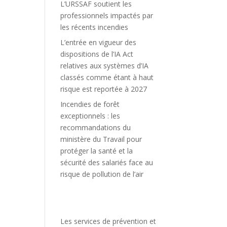
L’URSSAF soutient les
professionnels impactés par
les récents incendies
L’entrée en vigueur des
dispositions de l’IA Act
relatives aux systèmes d’IA
classés comme étant à haut
risque est reportée à 2027
Incendies de forêt
exceptionnels : les
recommandations du
ministère du Travail pour
protéger la santé et la
sécurité des salariés face au
risque de pollution de l’air
Les services de prévention et