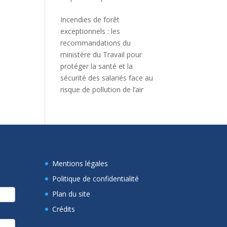
Incendies de forêt
exceptionnels : les
recommandations du
ministère du Travail pour
protéger la santé et la
sécurité des salariés face au
risque de pollution de l’air
Mentions légales
Politique de confidentialité
Plan du site
Crédits