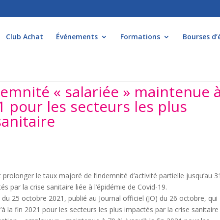
Club Achat
Événements
Formations
Bourses d’
indemnité « salariée » maintenue 
1 pour les secteurs les plus
sanitaire
rolonger le taux majoré de l’indemnité d’activité partielle jusqu’au 3
 par la crise sanitaire liée à l’épidémie de Covid-19.
du 25 octobre 2021, publié au Journal officiel (JO) du 26 octobre, qui
à la fin 2021 pour les secteurs les plus impactés par la crise sanitaire 