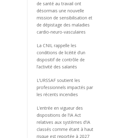
de santé au travail ont
désormais une nouvelle
mission de sensibilisation et
de dépistage des maladies
cardio-neuro-vasculaires
La CNIL rappelle les
conditions de licéité d’un
dispositif de contrôle de
l’activité des salariés
L’URSSAF soutient les
professionnels impactés par
les récents incendies
L’entrée en vigueur des
dispositions de l’IA Act
relatives aux systèmes d’IA
classés comme étant à haut
risque est reportée à 2027