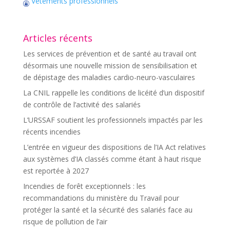
Vêtements professionnels
Articles récents
Les services de prévention et de santé au travail ont
désormais une nouvelle mission de sensibilisation et
de dépistage des maladies cardio-neuro-vasculaires
La CNIL rappelle les conditions de licéité d’un dispositif
de contrôle de l’activité des salariés
L’URSSAF soutient les professionnels impactés par les
récents incendies
L’entrée en vigueur des dispositions de l’IA Act relatives
aux systèmes d’IA classés comme étant à haut risque
est reportée à 2027
Incendies de forêt exceptionnels : les
recommandations du ministère du Travail pour
protéger la santé et la sécurité des salariés face au
risque de pollution de l’air