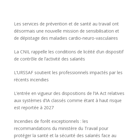
Les services de prévention et de santé au travail ont
désormais une nouvelle mission de sensibilisation et
de dépistage des maladies cardio-neuro-vasculaires
La CNIL rappelle les conditions de licéité d’un dispositif
de contrôle de l’activité des salariés
L’URSSAF soutient les professionnels impactés par les
récents incendies
L’entrée en vigueur des dispositions de l’IA Act relatives
aux systèmes d’IA classés comme étant à haut risque
est reportée à 2027
Incendies de forêt exceptionnels : les
recommandations du ministère du Travail pour
protéger la santé et la sécurité des salariés face au