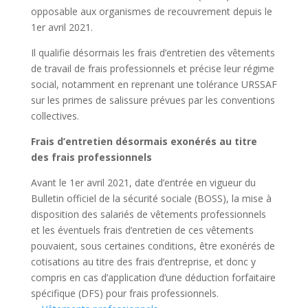
opposable aux organismes de recouvrement depuis le
1er avril 2021.
Il qualifie désormais les frais d’entretien des vêtements
de travail de frais professionnels et précise leur régime
social, notamment en reprenant une tolérance URSSAF
sur les primes de salissure prévues par les conventions
collectives.
Frais d’entretien désormais exonérés au titre
des frais professionnels
Avant le 1er avril 2021, date d’entrée en vigueur du
Bulletin officiel de la sécurité sociale (BOSS), la mise à
disposition des salariés de vêtements professionnels
et les éventuels frais d’entretien de ces vêtements
pouvaient, sous certaines conditions, être exonérés de
cotisations au titre des frais d’entreprise, et donc y
compris en cas d’application d’une déduction forfaitaire
spécifique (DFS) pour frais professionnels.