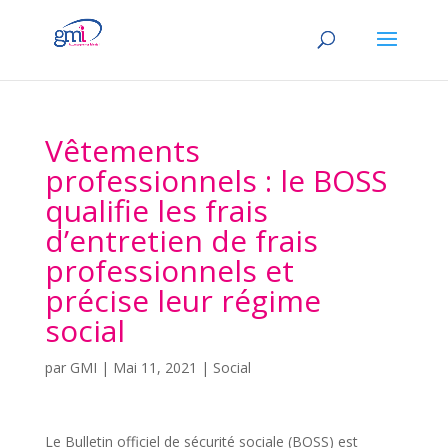
Vêtements
professionnels : le BOSS
qualifie les frais
d’entretien de frais
professionnels et
précise leur régime
social
par
GMI
|
Mai 11, 2021
|
Social
Le Bulletin officiel de sécurité sociale (BOSS) est