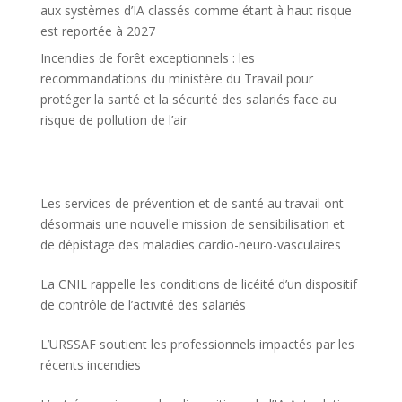
aux systèmes d’IA classés comme étant à haut risque
est reportée à 2027
Incendies de forêt exceptionnels : les
recommandations du ministère du Travail pour
protéger la santé et la sécurité des salariés face au
risque de pollution de l’air
Les services de prévention et de santé au travail ont
désormais une nouvelle mission de sensibilisation et
de dépistage des maladies cardio-neuro-vasculaires
La CNIL rappelle les conditions de licéité d’un dispositif
de contrôle de l’activité des salariés
L’URSSAF soutient les professionnels impactés par les
récents incendies