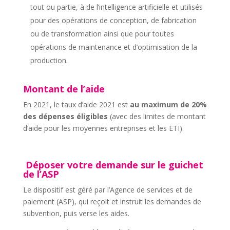
tout ou partie, à de l’intelligence artificielle et utilisés
pour des opérations de conception, de fabrication
ou de transformation ainsi que pour toutes
opérations de maintenance et d’optimisation de la
production.
Montant de l’aide
En 2021, le taux d’aide 2021 est
au maximum de 20%
des dépenses éligibles
(avec des limites de montant
d’aide pour les moyennes entreprises et les ETI).
Déposer votre demande sur le guichet
de l’ASP
Le dispositif est géré par l’Agence de services et de
paiement (ASP), qui reçoit et instruit les demandes de
subvention, puis verse les aides.