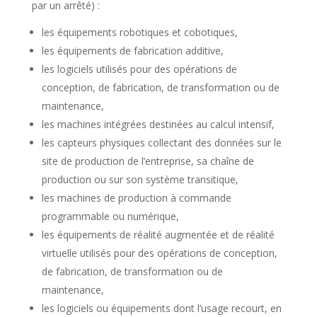
par un arrêté) :
les équipements robotiques et cobotiques,
les équipements de fabrication additive,
les logiciels utilisés pour des opérations de
conception, de fabrication, de transformation ou de
maintenance,
les machines intégrées destinées au calcul intensif,
les capteurs physiques collectant des données sur le
site de production de l’entreprise, sa chaîne de
production ou sur son système transitique,
les machines de production à commande
programmable ou numérique,
les équipements de réalité augmentée et de réalité
virtuelle utilisés pour des opérations de conception,
de fabrication, de transformation ou de
maintenance,
les logiciels ou équipements dont l’usage recourt, en