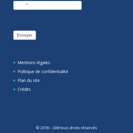
E-mail
*
Envoyer
Mentions légales
Politique de confidentialité
Plan du site
Crédits
© 2018 – GMI tous droits réservés