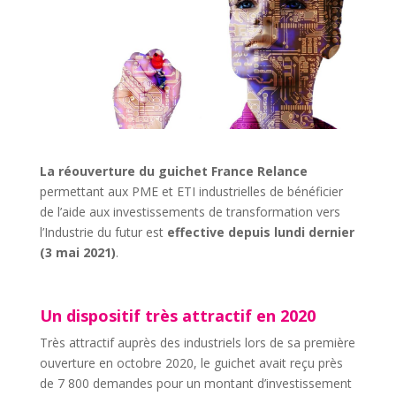
La réouverture du guichet France Relance
permettant aux PME et ETI industrielles de bénéficier
de l’aide aux investissements de transformation vers
l’Industrie du futur est
effective depuis lundi dernier
(3 mai 2021)
.
Un dispositif très attractif en 2020
Très attractif auprès des industriels lors de sa première
ouverture en octobre 2020, le guichet avait reçu près
de 7 800 demandes pour un montant d’investissement