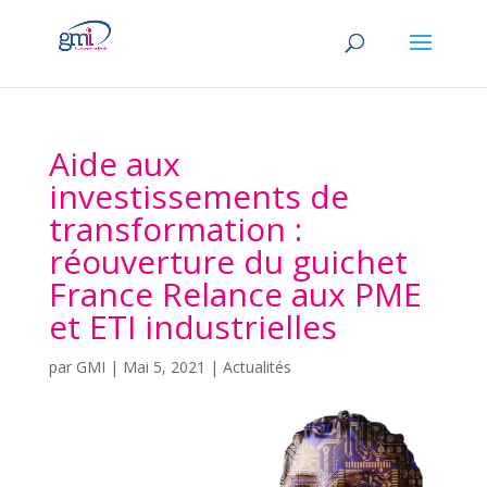
Aide aux
investissements de
transformation :
réouverture du guichet
France Relance aux PME
et ETI industrielles
par
GMI
|
Mai 5, 2021
|
Actualités