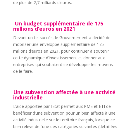
de plus de 2,7 milliards d’euros.
Un budget supplémentaire de 175
millions d’euros en 2021
Devant un tel succès, le Gouvernement a décidé de
mobiliser une enveloppe supplémentaire de 175
millions d’euros en 2021, pour continuer à soutenir
cette dynamique d’investissement et donner aux
entreprises qui souhaitent se développer les moyens
de le faire.
Une subvention affectée à une activité
industrielle
L’aide apportée par l’Etat permet aux PME et ETI de
bénéficier d’une subvention pour un bien affecté à une
activité industrielle sur le territoire français, lorsque ce
bien relève de l’une des catégories suivantes (détaillées