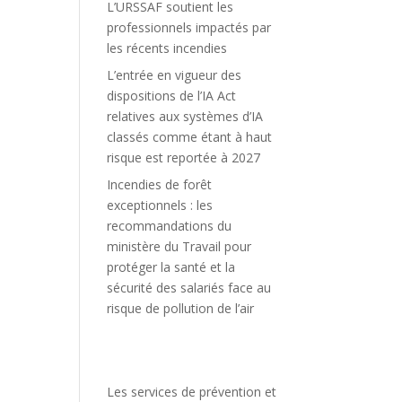
L’URSSAF soutient les
professionnels impactés par
é
les récents incendies
L’entrée en vigueur des
dispositions de l’IA Act
relatives aux systèmes d’IA
classés comme étant à haut
risque est reportée à 2027
Incendies de forêt
exceptionnels : les
recommandations du
ministère du Travail pour
protéger la santé et la
sécurité des salariés face au
risque de pollution de l’air
Les services de prévention et