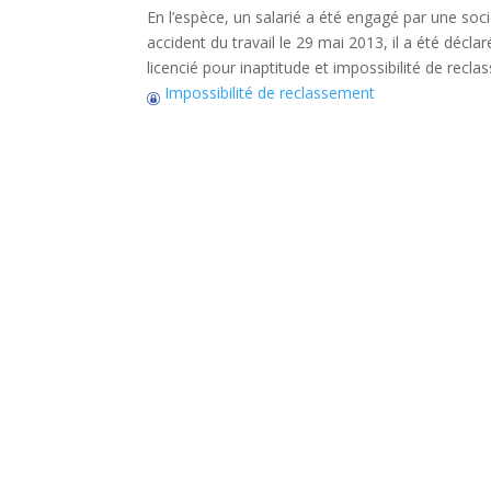
En l’espèce, un salarié a été engagé par une soci
accident du travail le 29 mai 2013, il a été décla
licencié pour inaptitude et impossibilité de recl
Impossibilité de reclassement