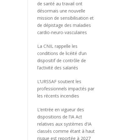
de santé au travail ont
désormais une nouvelle
mission de sensibilisation et
de dépistage des maladies
cardio-neuro-vasculaires
La CNIL rappelle les
conditions de licéité d’un
dispositif de contrôle de
l’activité des salariés
L’URSSAF soutient les
professionnels impactés par
les récents incendies
L’entrée en vigueur des
dispositions de l’IA Act
relatives aux systèmes d’IA
classés comme étant à haut
risque est reportée à 2027