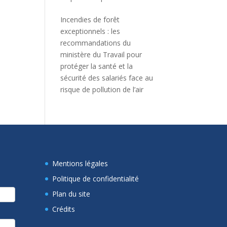
Incendies de forêt
exceptionnels : les
recommandations du
ministère du Travail pour
protéger la santé et la
sécurité des salariés face au
risque de pollution de l’air
Mentions légales
Politique de confidentialité
Plan du site
Crédits