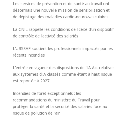
Les services de prévention et de santé au travail ont
désormais une nouvelle mission de sensibilisation et
de dépistage des maladies cardio-neuro-vasculaires
La CNIL rappelle les conditions de licéité d’un dispositif
de contrôle de l’activité des salariés
L’URSSAF soutient les professionnels impactés par les
récents incendies
L’entrée en vigueur des dispositions de l’IA Act relatives
aux systèmes d’IA classés comme étant à haut risque
est reportée à 2027
Incendies de forêt exceptionnels : les
recommandations du ministère du Travail pour
protéger la santé et la sécurité des salariés face au
risque de pollution de l’air