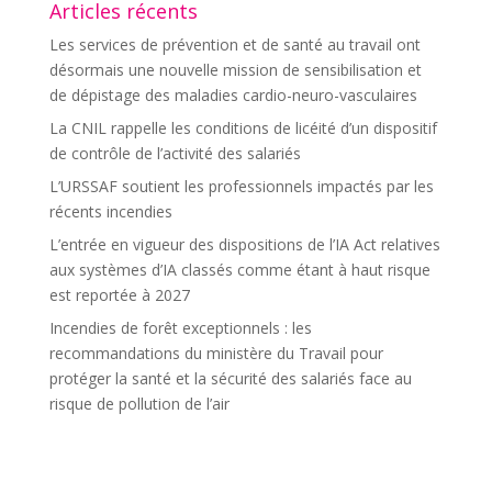
Articles récents
Les services de prévention et de santé au travail ont
désormais une nouvelle mission de sensibilisation et
de dépistage des maladies cardio-neuro-vasculaires
La CNIL rappelle les conditions de licéité d’un dispositif
de contrôle de l’activité des salariés
L’URSSAF soutient les professionnels impactés par les
récents incendies
L’entrée en vigueur des dispositions de l’IA Act relatives
aux systèmes d’IA classés comme étant à haut risque
est reportée à 2027
Incendies de forêt exceptionnels : les
recommandations du ministère du Travail pour
protéger la santé et la sécurité des salariés face au
risque de pollution de l’air