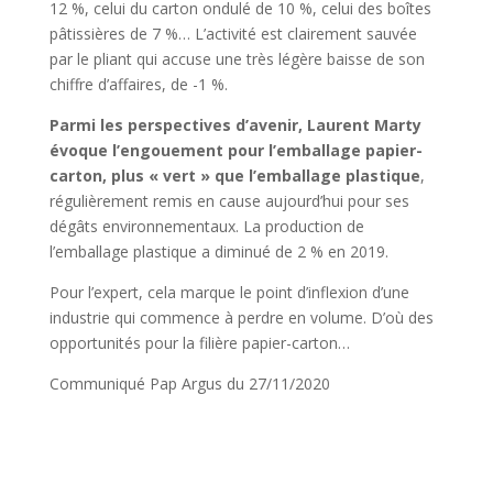
12 %, celui du carton ondulé de 10 %, celui des boîtes
pâtissières de 7 %… L’activité est clairement sauvée
par le pliant qui accuse une très légère baisse de son
chiffre d’affaires, de -1 %.
Parmi les perspectives d’avenir, Laurent Marty
évoque l’engouement pour l’emballage papier-
carton, plus « vert » que l’emballage plastique
,
régulièrement remis en cause aujourd’hui pour ses
dégâts environnementaux. La production de
l’emballage plastique a diminué de 2 % en 2019.
Pour l’expert, cela marque le point d’inflexion d’une
industrie qui commence à perdre en volume. D’où des
opportunités pour la filière papier-carton…
Communiqué Pap Argus du 27/11/2020