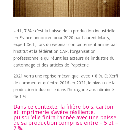
– 11, 7 %
: c’est la baisse de la production industrielle
en France annoncée pour 2020 par Laurent Marty,
expert Xerfi, lors du webinar conjointement animé par
l’institut et la fédération CAP, l’organisation
professionnelle qui réunit les acteurs de l’industrie du
cartonnage et des articles de Papeterie.
2021 verra une reprise mécanique, avec + 8 %. Et Xerfi
de commenter qu’entre 2016 en 2021, le niveau de la
production industrielle dans l’hexagone aura diminué
de 1 %.
Dans ce contexte, la filière bois, carton
et imprimerie s’avère résiliente,
puisqu’elle finira l’année avec une baisse
de sa production comprise entre – 5 et –
7 %.