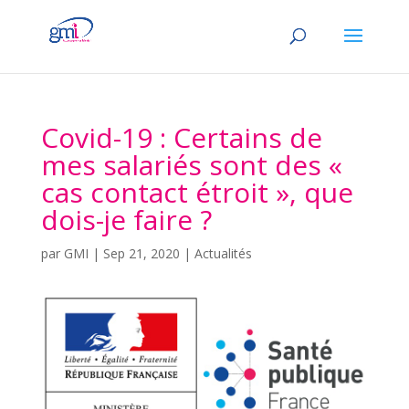
Covid-19 : Certains de
mes salariés sont des «
cas contact étroit », que
dois-je faire ?
par
GMI
|
Sep 21, 2020
|
Actualités