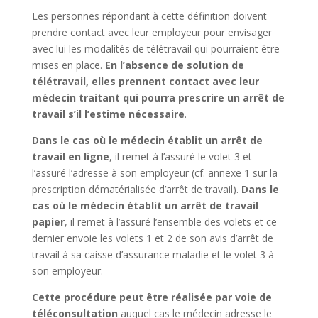
Les personnes répondant à cette définition doivent
prendre contact avec leur employeur pour envisager
avec lui les modalités de télétravail qui pourraient être
mises en place.
En l’absence de solution de
télétravail, elles prennent contact avec leur
médecin traitant qui pourra prescrire un arrêt de
travail s’il l’estime nécessaire
.
Dans le cas où le médecin établit un arrêt de
travail en ligne
, il remet à l’assuré le volet 3 et
l’assuré l’adresse à son employeur (cf. annexe 1 sur la
prescription dématérialisée d’arrêt de travail).
Dans le
cas où le médecin établit un arrêt de travail
papier
, il remet à l’assuré l’ensemble des volets et ce
dernier envoie les volets 1 et 2 de son avis d’arrêt de
travail à sa caisse d’assurance maladie et le volet 3 à
son employeur.
Cette procédure peut être réalisée par voie de
téléconsultation
auquel cas le médecin adresse le