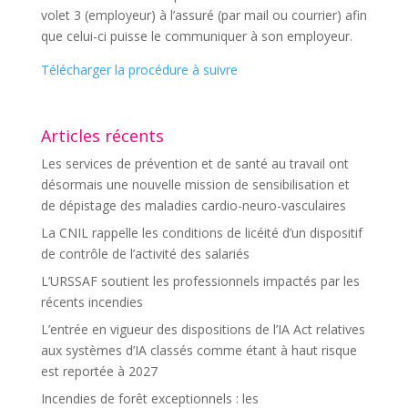
volet 3 (employeur) à l’assuré (par mail ou courrier) afin
que celui-ci puisse le communiquer à son employeur.
Télécharger la procédure à suivre
Articles récents
Les services de prévention et de santé au travail ont
désormais une nouvelle mission de sensibilisation et
de dépistage des maladies cardio-neuro-vasculaires
La CNIL rappelle les conditions de licéité d’un dispositif
de contrôle de l’activité des salariés
L’URSSAF soutient les professionnels impactés par les
récents incendies
L’entrée en vigueur des dispositions de l’IA Act relatives
aux systèmes d’IA classés comme étant à haut risque
est reportée à 2027
Incendies de forêt exceptionnels : les