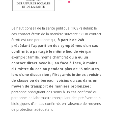
Le haut conseil de la santé publique (HCSP) définit le
cas contact étroit de la manière suivante : « Un contact
étroit est une personne qui,
à partir de 24h
précédant l’apparition des symptômes d’un cas
confirmé, a partagé le même lieu de vie
(par
exemple : famille, même chambre)
ou a eu un
contact direct avec lui, en face à face, à moins
d’1 mètre du cas ou pendant plus de 15 minutes,
lors d’une discussion ; flirt ; amis intimes ; voisins
de classe ou de bureau ; voisins du cas dans un
moyen de transport de manière prolongée
;
personne prodiguant des soins à un cas confirmé ou
personnel de laboratoire manipulant des prélèvements
biologiques d’un cas confirmé, en l’absence de moyens
de protection adéquats ».