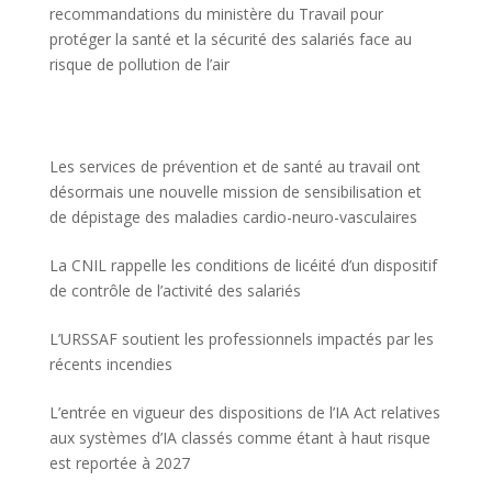
recommandations du ministère du Travail pour
protéger la santé et la sécurité des salariés face au
risque de pollution de l’air
Les services de prévention et de santé au travail ont
désormais une nouvelle mission de sensibilisation et
de dépistage des maladies cardio-neuro-vasculaires
La CNIL rappelle les conditions de licéité d’un dispositif
de contrôle de l’activité des salariés
L’URSSAF soutient les professionnels impactés par les
récents incendies
L’entrée en vigueur des dispositions de l’IA Act relatives
aux systèmes d’IA classés comme étant à haut risque
est reportée à 2027