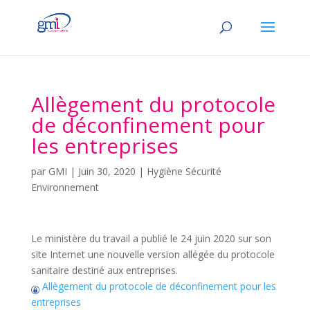
Allègement du protocole
de déconfinement pour
les entreprises
par
GMI
|
Juin 30, 2020
|
Hygiène Sécurité
Environnement
Le ministère du travail a publié le 24 juin 2020 sur son
site Internet une nouvelle version allégée du protocole
sanitaire destiné aux entreprises.
Allègement du protocole de déconfinement pour les
entreprises