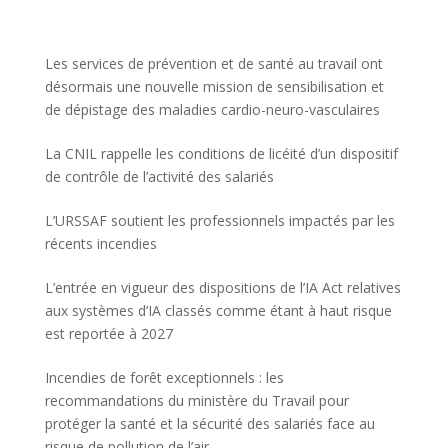
Les services de prévention et de santé au travail ont
désormais une nouvelle mission de sensibilisation et
de dépistage des maladies cardio-neuro-vasculaires
La CNIL rappelle les conditions de licéité d’un dispositif
de contrôle de l’activité des salariés
L’URSSAF soutient les professionnels impactés par les
récents incendies
L’entrée en vigueur des dispositions de l’IA Act relatives
aux systèmes d’IA classés comme étant à haut risque
est reportée à 2027
Incendies de forêt exceptionnels : les
recommandations du ministère du Travail pour
protéger la santé et la sécurité des salariés face au
risque de pollution de l’air