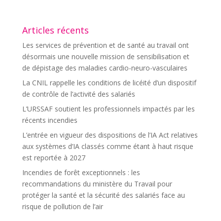
Articles récents
Les services de prévention et de santé au travail ont
désormais une nouvelle mission de sensibilisation et
de dépistage des maladies cardio-neuro-vasculaires
La CNIL rappelle les conditions de licéité d’un dispositif
de contrôle de l’activité des salariés
L’URSSAF soutient les professionnels impactés par les
récents incendies
L’entrée en vigueur des dispositions de l’IA Act relatives
aux systèmes d’IA classés comme étant à haut risque
est reportée à 2027
Incendies de forêt exceptionnels : les
recommandations du ministère du Travail pour
protéger la santé et la sécurité des salariés face au
risque de pollution de l’air