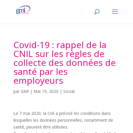
Covid-19 : rappel de la
CNIL sur les règles de
collecte des données de
santé par les
employeurs
par
GMI
|
Mai 19, 2020
|
Social
Le 7 mai 2020, la Cnil a précisé les conditions dans
lesquelles les données personnelles, notamment de
santé, peuvent être utilisées.