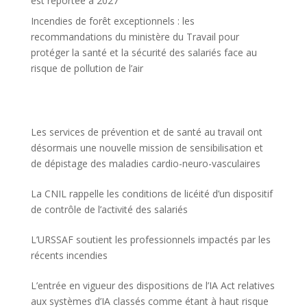
est reportée à 2027
Incendies de forêt exceptionnels : les
recommandations du ministère du Travail pour
protéger la santé et la sécurité des salariés face au
risque de pollution de l’air
Les services de prévention et de santé au travail ont
désormais une nouvelle mission de sensibilisation et
de dépistage des maladies cardio-neuro-vasculaires
La CNIL rappelle les conditions de licéité d’un dispositif
de contrôle de l’activité des salariés
L’URSSAF soutient les professionnels impactés par les
récents incendies
L’entrée en vigueur des dispositions de l’IA Act relatives
aux systèmes d’IA classés comme étant à haut risque