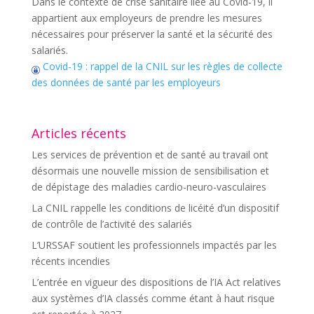
Dans le contexte de crise sanitaire liée au Covid-19, il
appartient aux employeurs de prendre les mesures
nécessaires pour préserver la santé et la sécurité des
salariés.
Covid-19 : rappel de la CNIL sur les règles de collecte
des données de santé par les employeurs
Articles récents
Les services de prévention et de santé au travail ont
désormais une nouvelle mission de sensibilisation et
de dépistage des maladies cardio-neuro-vasculaires
La CNIL rappelle les conditions de licéité d’un dispositif
de contrôle de l’activité des salariés
L’URSSAF soutient les professionnels impactés par les
récents incendies
L’entrée en vigueur des dispositions de l’IA Act relatives
aux systèmes d’IA classés comme étant à haut risque