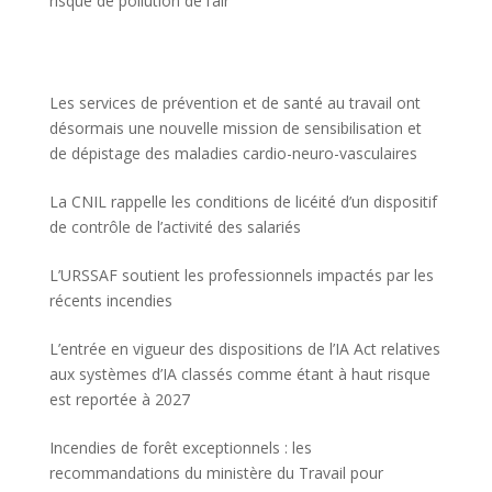
risque de pollution de l’air
Les services de prévention et de santé au travail ont
désormais une nouvelle mission de sensibilisation et
de dépistage des maladies cardio-neuro-vasculaires
La CNIL rappelle les conditions de licéité d’un dispositif
de contrôle de l’activité des salariés
L’URSSAF soutient les professionnels impactés par les
récents incendies
L’entrée en vigueur des dispositions de l’IA Act relatives
aux systèmes d’IA classés comme étant à haut risque
est reportée à 2027
Incendies de forêt exceptionnels : les
recommandations du ministère du Travail pour