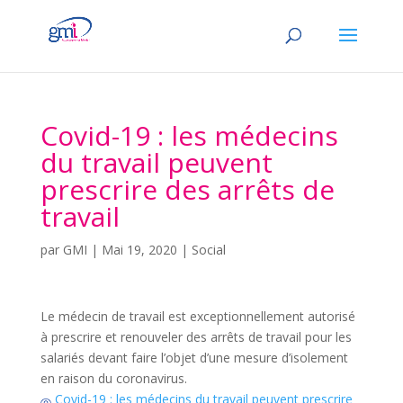
Covid-19 : les médecins
du travail peuvent
prescrire des arrêts de
travail
par
GMI
|
Mai 19, 2020
|
Social
Le médecin de travail est exceptionnellement autorisé
à prescrire et renouveler des arrêts de travail pour les
salariés devant faire l’objet d’une mesure d’isolement
en raison du coronavirus.
Covid-19 : les médecins du travail peuvent prescrire