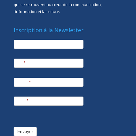
qui se retrouvent au cœur de la communication,
l’information et la culture.
Inscription à la Newsletter
newsletter
Société
Nom
*
Prénom
*
E-mail
*
Envoyer