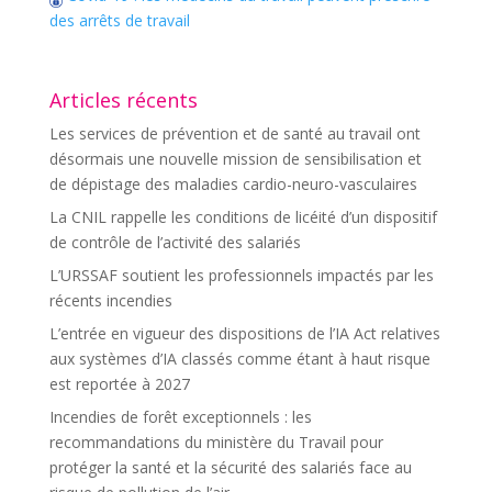
des arrêts de travail
Articles récents
Les services de prévention et de santé au travail ont
désormais une nouvelle mission de sensibilisation et
de dépistage des maladies cardio-neuro-vasculaires
La CNIL rappelle les conditions de licéité d’un dispositif
de contrôle de l’activité des salariés
L’URSSAF soutient les professionnels impactés par les
récents incendies
L’entrée en vigueur des dispositions de l’IA Act relatives
aux systèmes d’IA classés comme étant à haut risque
est reportée à 2027
Incendies de forêt exceptionnels : les
recommandations du ministère du Travail pour
protéger la santé et la sécurité des salariés face au