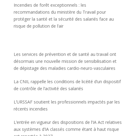
Incendies de forêt exceptionnels : les
recommandations du ministère du Travail pour
protéger la santé et la sécurité des salariés face au
risque de pollution de l’air
Les services de prévention et de santé au travail ont
désormais une nouvelle mission de sensibilisation et
de dépistage des maladies cardio-neuro-vasculaires
La CNIL rappelle les conditions de licéité d’un dispositif
de contrôle de l’activité des salariés
L’URSSAF soutient les professionnels impactés par les
récents incendies
L’entrée en vigueur des dispositions de l’IA Act relatives
aux systèmes d’IA classés comme étant à haut risque