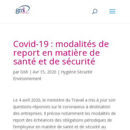
Covid-19 : modalités de
report en matière de
santé et de sécurité
par
GMI
|
Avr 15, 2020
|
Hygiène Sécurité
Environnement
Le 4 avril 2020, le ministère du Travail a mis à jour son
questions-réponses sur le coronavirus à destination
des entreprises. Il précise notamment les modalités de
report des échéances des obligations périodiques de
l’employeur en matière de santé et de sécurité au