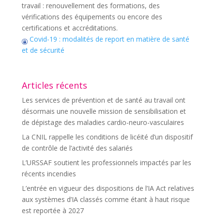
travail : renouvellement des formations, des
vérifications des équipements ou encore des
certifications et accréditations.
Covid-19 : modalités de report en matière de santé
et de sécurité
Articles récents
Les services de prévention et de santé au travail ont
désormais une nouvelle mission de sensibilisation et
de dépistage des maladies cardio-neuro-vasculaires
La CNIL rappelle les conditions de licéité d’un dispositif
de contrôle de l’activité des salariés
L’URSSAF soutient les professionnels impactés par les
récents incendies
L’entrée en vigueur des dispositions de l’IA Act relatives
aux systèmes d’IA classés comme étant à haut risque
est reportée à 2027