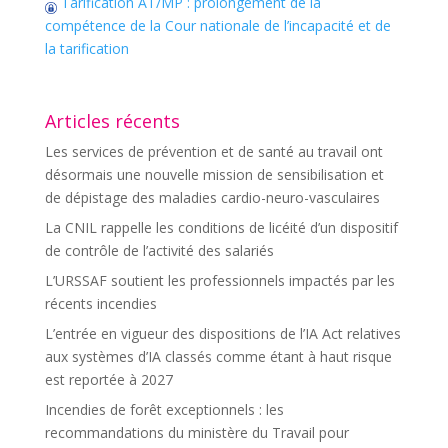
Tarification AT/MP : prolongement de la
compétence de la Cour nationale de l’incapacité et de
la tarification
Articles récents
Les services de prévention et de santé au travail ont
désormais une nouvelle mission de sensibilisation et
de dépistage des maladies cardio-neuro-vasculaires
La CNIL rappelle les conditions de licéité d’un dispositif
de contrôle de l’activité des salariés
L’URSSAF soutient les professionnels impactés par les
récents incendies
L’entrée en vigueur des dispositions de l’IA Act relatives
aux systèmes d’IA classés comme étant à haut risque
est reportée à 2027
Incendies de forêt exceptionnels : les
recommandations du ministère du Travail pour