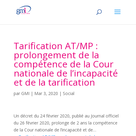
Tarification AT/MP :
prolongement de la
compétence de la Cour
nationale de l’incapacité
et de la tarification
par
GMI
|
Mar 3, 2020
|
Social
Un décret du 24 février 2020, publié au Journal officiel
du 26 février 2020, prolonge de 2 ans la compétence
de la Cour nationale de l’incapacité et de…