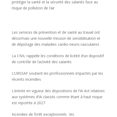
protéger la santé et la sécurité des salariés face au
risque de pollution de l’air
Les services de prévention et de santé au travail ont
désormais une nouvelle mission de sensibilisation et
de dépistage des maladies cardio-neuro-vasculaires
La CNIL rappelle les conditions de licéité d’un dispositif
de contrôle de l’activité des salariés
L’URSSAF soutient les professionnels impactés par les
récents incendies
L’entrée en vigueur des dispositions de l’IA Act relatives
aux systèmes d’IA classés comme étant à haut risque
est reportée à 2027
Incendies de forêt exceptionnels : les