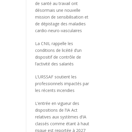
de santé au travail ont
désormais une nouvelle
mission de sensibilisation et
de dépistage des maladies
cardio-neuro-vasculaires
La CNIL rappelle les
conditions de licéité d’un
dispositif de contrôle de
l’activité des salariés
L’URSSAF soutient les
professionnels impactés par
les récents incendies
L’entrée en vigueur des
dispositions de l’IA Act
relatives aux systèmes d’IA
classés comme étant à haut
risque est reportée à 2027