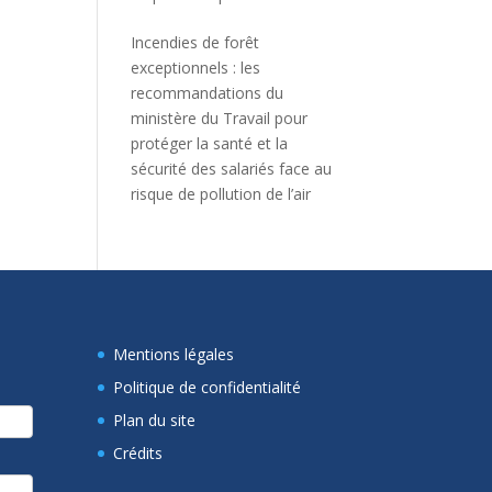
Incendies de forêt
exceptionnels : les
recommandations du
ministère du Travail pour
protéger la santé et la
sécurité des salariés face au
risque de pollution de l’air
Mentions légales
Politique de confidentialité
Plan du site
Crédits