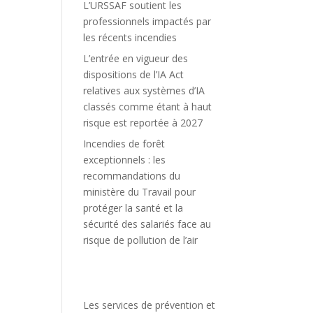
L’URSSAF soutient les
professionnels impactés par
les récents incendies
L’entrée en vigueur des
dispositions de l’IA Act
relatives aux systèmes d’IA
classés comme étant à haut
risque est reportée à 2027
Incendies de forêt
exceptionnels : les
recommandations du
ministère du Travail pour
protéger la santé et la
sécurité des salariés face au
risque de pollution de l’air
Les services de prévention et