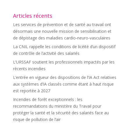
Articles récents
Les services de prévention et de santé au travail ont
désormais une nouvelle mission de sensibilisation et
de dépistage des maladies cardio-neuro-vasculaires
La CNIL rappelle les conditions de licéité d’un dispositif
de contrôle de l’activité des salariés
L’URSSAF soutient les professionnels impactés par les
récents incendies
L’entrée en vigueur des dispositions de l’IA Act relatives
aux systèmes d’IA classés comme étant à haut risque
est reportée à 2027
Incendies de forêt exceptionnels : les
recommandations du ministère du Travail pour
protéger la santé et la sécurité des salariés face au
risque de pollution de l’air