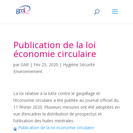
Publication de la loi
économie circulaire
par
GMI
|
Fév 25, 2020
|
Hygiène Sécurité
Environnement
La loi relative à la lutte contre le gaspillage et
l’économie circulaire a été publiée au Journal officiel du
11 février 2020. Plusieurs mesures ont été adoptées en
vue d’encadrer la distribution de prospectus et
l’utilisation des huiles minérales.
Publication de la loi économie circulaire