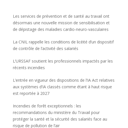
Les services de prévention et de santé au travail ont
désormais une nouvelle mission de sensibilisation et
de dépistage des maladies cardio-neuro-vasculaires
La CNIL rappelle les conditions de licéité d’un dispositif
de contrôle de l’activité des salariés
L’URSSAF soutient les professionnels impactés par les
récents incendies
L’entrée en vigueur des dispositions de l’IA Act relatives
aux systèmes d’IA classés comme étant à haut risque
est reportée à 2027
Incendies de forêt exceptionnels : les
recommandations du ministère du Travail pour
protéger la santé et la sécurité des salariés face au
risque de pollution de l’air