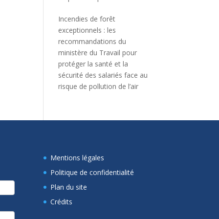
Incendies de forêt
exceptionnels : les
recommandations du
ministère du Travail pour
protéger la santé et la
sécurité des salariés face au
risque de pollution de l’air
Mentions légales
Politique de confidentialité
Plan du site
Crédits