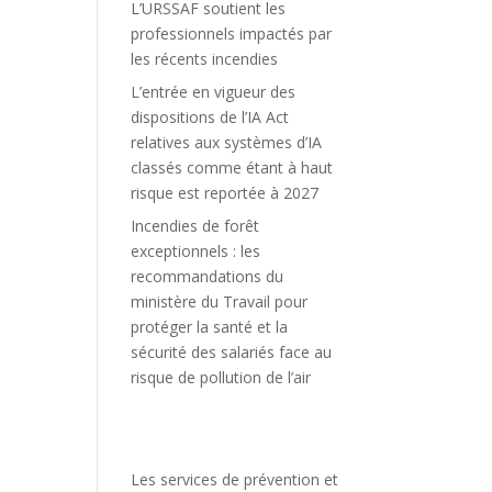
L’URSSAF soutient les
professionnels impactés par
les récents incendies
L’entrée en vigueur des
dispositions de l’IA Act
relatives aux systèmes d’IA
classés comme étant à haut
risque est reportée à 2027
Incendies de forêt
exceptionnels : les
recommandations du
ministère du Travail pour
protéger la santé et la
sécurité des salariés face au
risque de pollution de l’air
Les services de prévention et