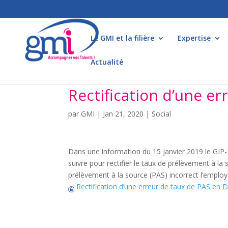
Le GMI et la filière
Expertise
Actualité
Rectification d’une e
par
GMI
|
Jan 21, 2020
|
Social
Dans une information du 15 janvier 2019 le GIP-
suivre pour rectifier le taux de prélèvement à la
prélèvement à la source (PAS) incorrect l’employe
Rectification d’une erreur de taux de PAS en 