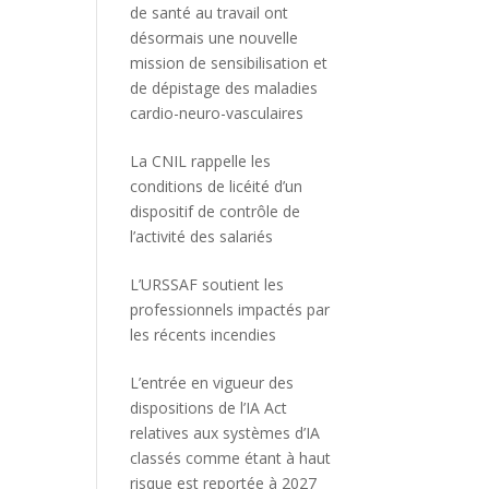
de santé au travail ont
désormais une nouvelle
mission de sensibilisation et
de dépistage des maladies
cardio-neuro-vasculaires
La CNIL rappelle les
conditions de licéité d’un
dispositif de contrôle de
l’activité des salariés
L’URSSAF soutient les
professionnels impactés par
les récents incendies
L’entrée en vigueur des
dispositions de l’IA Act
relatives aux systèmes d’IA
classés comme étant à haut
risque est reportée à 2027