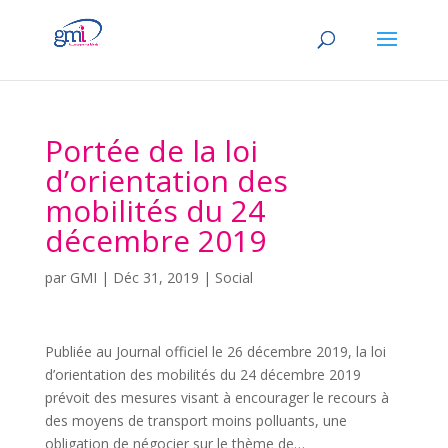
Portée de la loi
d’orientation des
mobilités du 24
décembre 2019
par
GMI
|
Déc 31, 2019
|
Social
Publiée au Journal officiel le 26 décembre 2019, la loi
d’orientation des mobilités du 24 décembre 2019
prévoit des mesures visant à encourager le recours à
des moyens de transport moins polluants, une
obligation de négocier sur le thème de…