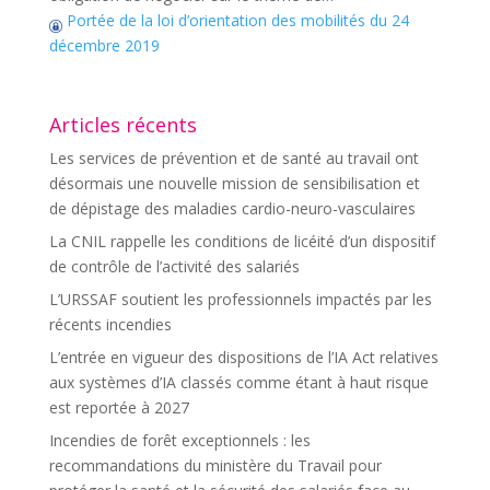
Portée de la loi d’orientation des mobilités du 24
décembre 2019
Articles récents
Les services de prévention et de santé au travail ont
désormais une nouvelle mission de sensibilisation et
de dépistage des maladies cardio-neuro-vasculaires
La CNIL rappelle les conditions de licéité d’un dispositif
de contrôle de l’activité des salariés
L’URSSAF soutient les professionnels impactés par les
récents incendies
L’entrée en vigueur des dispositions de l’IA Act relatives
aux systèmes d’IA classés comme étant à haut risque
est reportée à 2027
Incendies de forêt exceptionnels : les
recommandations du ministère du Travail pour