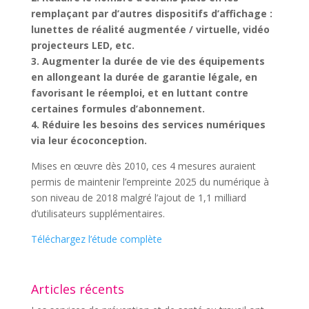
remplaçant par d’autres dispositifs d’affichage :
lunettes de réalité augmentée / virtuelle, vidéo
projecteurs LED, etc.
3. Augmenter la durée de vie des équipements
en allongeant la durée de garantie légale, en
favorisant le réemploi, et en luttant contre
certaines formules d’abonnement.
4. Réduire les besoins des services numériques
via leur écoconception.
Mises en œuvre dès 2010, ces 4 mesures auraient
permis de maintenir l’empreinte 2025 du numérique à
son niveau de 2018 malgré l’ajout de 1,1 milliard
d’utilisateurs supplémentaires.
Téléchargez l’étude complète
Articles récents