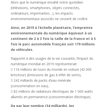
Alors que le numérique envahit notre quotidien
(télévisions, smartphones, objets connectés,
ordinateurs, imprimantes…), les impacts
environnementaux associés ne cessent de croître.
Ainsi, en 2019 à l’échelle planétaire, l’empreinte
environnementale du numérique équivaut à un
continent de 2 à 3 fois la taille de la France et à 5
fois le parc automobile français soit 179 millions
de véhicules.
Rapporté à des usages de la vie courante, l’impact du
numérique mondial en 2019 représenterait :
 116 millions de tours du monde en voiture (42 000
kms/tour) (émissions de gaz à effet de serre),
 242 milliards de packs d’eau minérale
(consommation en eau),
 82 millions de radiateurs électriques de 1 000 watts
allumés en permanence (consommation électrique).
De par leur nombre (34 milliards), les