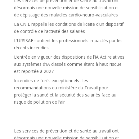
Les services de prévention et de santé au travail ont
désormais une nouvelle mission de sensibilisation et
de dépistage des maladies cardio-neuro-vasculaires
La CNIL rappelle les conditions de licéité d’un dispositif
de contrôle de l’activité des salariés
L’URSSAF soutient les professionnels impactés par les
récents incendies
L’entrée en vigueur des dispositions de l’IA Act relatives
aux systèmes d’IA classés comme étant à haut risque
est reportée à 2027
Incendies de forêt exceptionnels : les
recommandations du ministère du Travail pour
protéger la santé et la sécurité des salariés face au
risque de pollution de l’air
Les services de prévention et de santé au travail ont
désormais une nouvelle mission de sensibilisation et