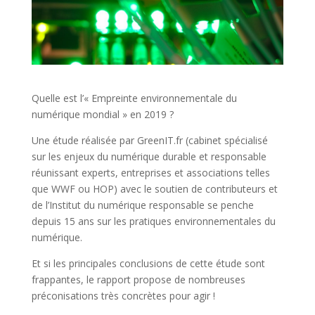
Quelle est l’« Empreinte environnementale du
numérique mondial » en 2019 ?
Une étude réalisée par GreenIT.fr (cabinet spécialisé
sur les enjeux du numérique durable et responsable
réunissant experts, entreprises et associations telles
que WWF ou HOP) avec le soutien de contributeurs et
de l’Institut du numérique responsable se penche
depuis 15 ans sur les pratiques environnementales du
numérique.
Et si les principales conclusions de cette étude sont
frappantes, le rapport propose de nombreuses
préconisations très concrètes pour agir !