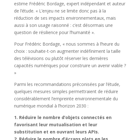
estime Frédéric Bordage, expert indépendant et auteur
de l’étude. « L’enjeu ne se limite donc pas à la
réduction de ses impacts environnementaux, mais
aussi à son usage raisonné : c’est désormais une
question de résilience pour l’humanité ».
Pour Frédéric Bordage, « nous sommes à l’heure du
choix : souhaite-t-on augmenter indéfiniment la taille
des télévisions ou plutôt réserver les dernières
capacités numériques pour construire un avenir viable ?
»
Parmi les recommandations préconisées par l’étude,
quelques mesures simples permettraient de réduire
considérablement l’empreinte environnementale du
numérique mondial à l’horizon 2030 :
1. Réduire le nombre d’objets connectés en
favorisant leur mutualisation et leur
substitution et en ouvrant leurs APIs.
2. Réduire le nombre d’écrans plats en les