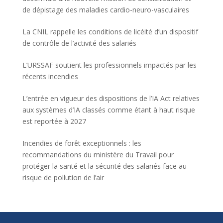
de dépistage des maladies cardio-neuro-vasculaires
La CNIL rappelle les conditions de licéité d’un dispositif
de contrôle de l’activité des salariés
L’URSSAF soutient les professionnels impactés par les
récents incendies
L’entrée en vigueur des dispositions de l’IA Act relatives
aux systèmes d’IA classés comme étant à haut risque
est reportée à 2027
Incendies de forêt exceptionnels : les
recommandations du ministère du Travail pour
protéger la santé et la sécurité des salariés face au
risque de pollution de l’air