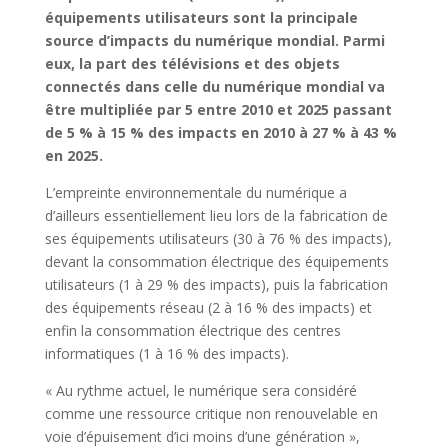
équipements utilisateurs sont la principale
source d’impacts du numérique mondial. Parmi
eux, la part des télévisions et des objets
connectés dans celle du numérique mondial va
être multipliée par 5 entre 2010 et 2025 passant
de 5 % à 15 % des impacts en 2010 à 27 % à 43 %
en 2025.
L’empreinte environnementale du numérique a
d’ailleurs essentiellement lieu lors de la fabrication de
ses équipements utilisateurs (30 à 76 % des impacts),
devant la consommation électrique des équipements
utilisateurs (1 à 29 % des impacts), puis la fabrication
des équipements réseau (2 à 16 % des impacts) et
enfin la consommation électrique des centres
informatiques (1 à 16 % des impacts).
« Au rythme actuel, le numérique sera considéré
comme une ressource critique non renouvelable en
voie d’épuisement d’ici moins d’une génération »,