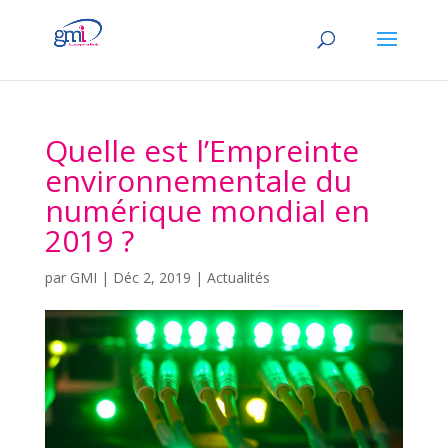
Quelle est l’Empreinte
environnementale du
numérique mondial en
2019 ?
par
GMI
|
Déc 2, 2019
|
Actualités