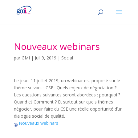
Nouveaux webinars
par
GMI
|
Juil 9, 2019
|
Social
Le jeudi 11 juillet 2019, un webinar est proposé sur le
thème suivant : CSE : Quels enjeux de négociation ?
Les questions suivantes seront abordées : pourquoi ?
Quand et Comment ? Et surtout sur quels thèmes
négocier, pour faire du CSE une réelle opportunité d’un
dialogue social de qualité.
Nouveaux webinars