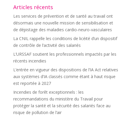
Articles récents
Les services de prévention et de santé au travail ont
désormais une nouvelle mission de sensibilisation et
de dépistage des maladies cardio-neuro-vasculaires
La CNIL rappelle les conditions de licéité d’un dispositif
de contrôle de l’activité des salariés
L’URSSAF soutient les professionnels impactés par les
récents incendies
L’entrée en vigueur des dispositions de l’IA Act relatives
aux systèmes d’IA classés comme étant à haut risque
est reportée à 2027
Incendies de forêt exceptionnels : les
recommandations du ministère du Travail pour
protéger la santé et la sécurité des salariés face au
risque de pollution de l’air