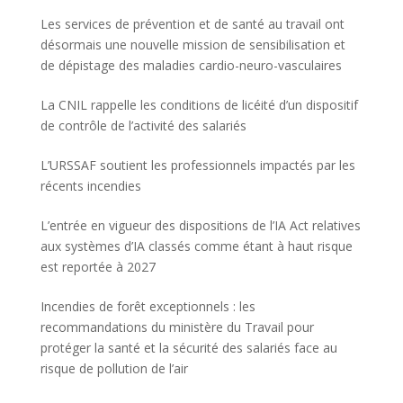
Les services de prévention et de santé au travail ont
désormais une nouvelle mission de sensibilisation et
de dépistage des maladies cardio-neuro-vasculaires
La CNIL rappelle les conditions de licéité d’un dispositif
de contrôle de l’activité des salariés
L’URSSAF soutient les professionnels impactés par les
récents incendies
L’entrée en vigueur des dispositions de l’IA Act relatives
aux systèmes d’IA classés comme étant à haut risque
est reportée à 2027
Incendies de forêt exceptionnels : les
recommandations du ministère du Travail pour
protéger la santé et la sécurité des salariés face au
risque de pollution de l’air