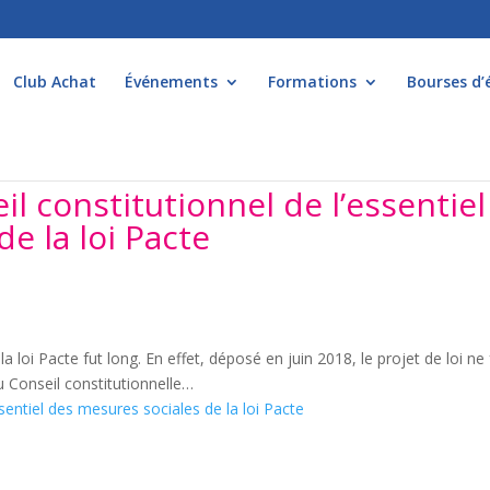
Club Achat
Événements
Formations
Bourses d’
il constitutionnel de l’essentiel
e la loi Pacte
 loi Pacte fut long. En effet, déposé en juin 2018, le projet de loi ne 
u Conseil constitutionnelle…
ssentiel des mesures sociales de la loi Pacte