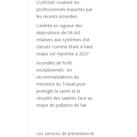
L’URSSAF soutient les
professionnels impactés par
les récents incendies
L’entrée en vigueur des
dispositions de l’IA Act
relatives aux systèmes d’IA
classés comme étant à haut
risque est reportée à 2027
Incendies de forêt
exceptionnels : les
recommandations du
ministère du Travail pour
protéger la santé et la
sécurité des salariés face au
risque de pollution de l’air
Les services de prévention et