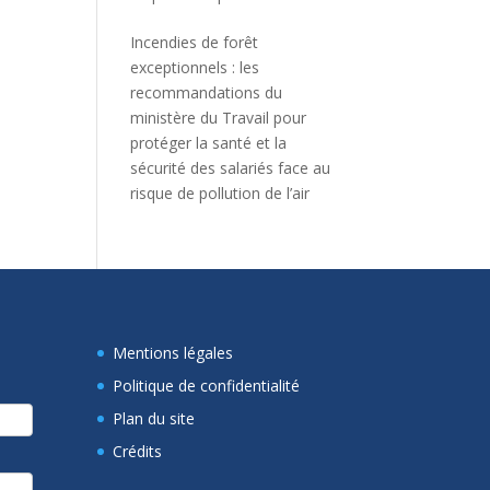
Incendies de forêt
exceptionnels : les
recommandations du
ministère du Travail pour
protéger la santé et la
sécurité des salariés face au
risque de pollution de l’air
Mentions légales
Politique de confidentialité
Plan du site
Crédits