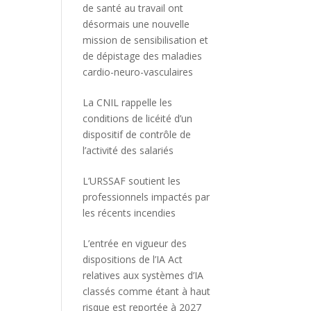
de santé au travail ont
désormais une nouvelle
mission de sensibilisation et
de dépistage des maladies
cardio-neuro-vasculaires
La CNIL rappelle les
conditions de licéité d’un
dispositif de contrôle de
l’activité des salariés
L’URSSAF soutient les
professionnels impactés par
les récents incendies
L’entrée en vigueur des
dispositions de l’IA Act
relatives aux systèmes d’IA
classés comme étant à haut
risque est reportée à 2027