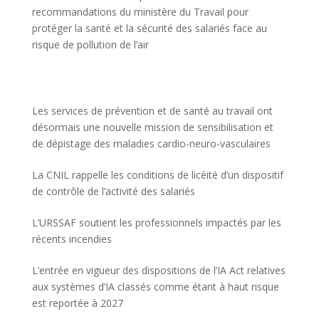
recommandations du ministère du Travail pour
protéger la santé et la sécurité des salariés face au
risque de pollution de l’air
Les services de prévention et de santé au travail ont
désormais une nouvelle mission de sensibilisation et
de dépistage des maladies cardio-neuro-vasculaires
La CNIL rappelle les conditions de licéité d’un dispositif
de contrôle de l’activité des salariés
L’URSSAF soutient les professionnels impactés par les
récents incendies
L’entrée en vigueur des dispositions de l’IA Act relatives
aux systèmes d’IA classés comme étant à haut risque
est reportée à 2027