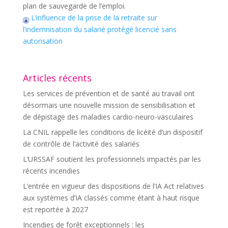
plan de sauvegarde de l’emploi.
L’influence de la prise de la retraite sur
l’indemnisation du salarié protégé licencié sans
autorisation
Articles récents
Les services de prévention et de santé au travail ont
désormais une nouvelle mission de sensibilisation et
de dépistage des maladies cardio-neuro-vasculaires
La CNIL rappelle les conditions de licéité d’un dispositif
de contrôle de l’activité des salariés
L’URSSAF soutient les professionnels impactés par les
récents incendies
L’entrée en vigueur des dispositions de l’IA Act relatives
aux systèmes d’IA classés comme étant à haut risque
est reportée à 2027
Incendies de forêt exceptionnels : les