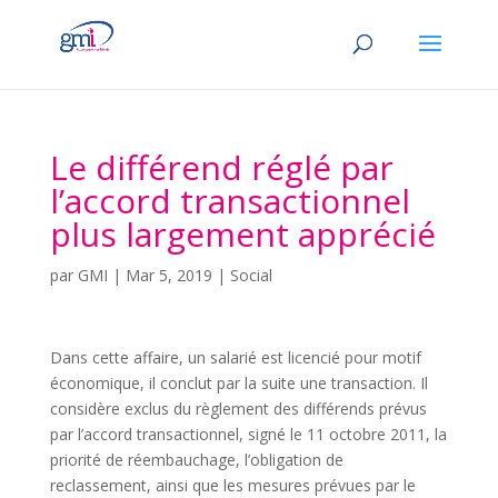
Le différend réglé par
l’accord transactionnel
plus largement apprécié
par
GMI
|
Mar 5, 2019
|
Social
Dans cette affaire, un salarié est licencié pour motif
économique, il conclut par la suite une transaction. Il
considère exclus du règlement des différends prévus
par l’accord transactionnel, signé le 11 octobre 2011, la
priorité de réembauchage, l’obligation de
reclassement, ainsi que les mesures prévues par le