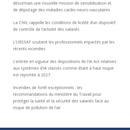
désormais une nouvelle mission de sensibilisation et
de dépistage des maladies cardio-neuro-vasculaires
La CNIL rappelle les conditions de licéité d’un dispositif
de contrôle de l’activité des salariés
L’URSSAF soutient les professionnels impactés par les
récents incendies
L’entrée en vigueur des dispositions de l’IA Act relatives
aux systèmes d’IA classés comme étant à haut risque
est reportée à 2027
Incendies de forêt exceptionnels : les
recommandations du ministère du Travail pour
protéger la santé et la sécurité des salariés face au
risque de pollution de l’air