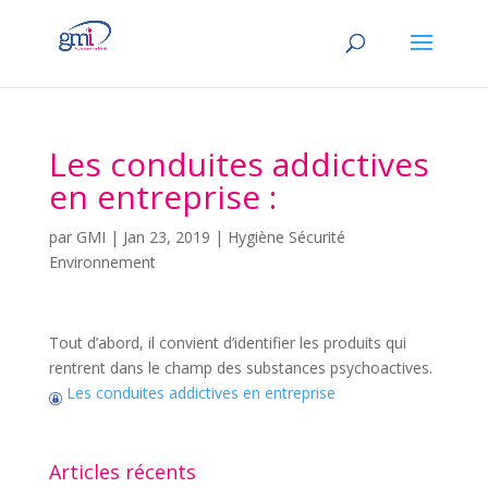
Les conduites addictives
en entreprise :
par
GMI
|
Jan 23, 2019
|
Hygiène Sécurité
Environnement
Tout d’abord, il convient d’identifier les produits qui
rentrent dans le champ des substances psychoactives.
Les conduites addictives en entreprise
Articles récents