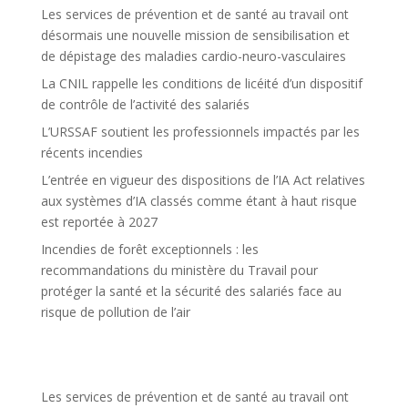
Les services de prévention et de santé au travail ont
désormais une nouvelle mission de sensibilisation et
de dépistage des maladies cardio-neuro-vasculaires
La CNIL rappelle les conditions de licéité d’un dispositif
de contrôle de l’activité des salariés
L’URSSAF soutient les professionnels impactés par les
récents incendies
L’entrée en vigueur des dispositions de l’IA Act relatives
aux systèmes d’IA classés comme étant à haut risque
est reportée à 2027
Incendies de forêt exceptionnels : les
recommandations du ministère du Travail pour
protéger la santé et la sécurité des salariés face au
risque de pollution de l’air
Les services de prévention et de santé au travail ont