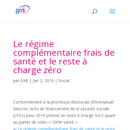
Le régime
complémentaire frais de
santé et le reste à
charge zéro
par
GMI
|
Jan 2, 2019
|
Social
Conformément à la promesse électorale d’Emmanuel
Macron, la loi de financement de la sécurité sociale
(LFSS) pour 2019 prévoit un reste à charge nul 0 quant
au panier de soins « 100% santé ».
Le régime complémentaire frais de santé et le reste