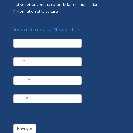
qui se retrouvent au cœur de la communication,
l’information et la culture.
Inscription à la Newsletter
newsletter
Société
Nom
*
Prénom
*
E-mail
*
Envoyer