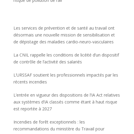
risque de pollution de l’air
Les services de prévention et de santé au travail ont
désormais une nouvelle mission de sensibilisation et
de dépistage des maladies cardio-neuro-vasculaires
La CNIL rappelle les conditions de licéité d’un dispositif
de contrôle de l’activité des salariés
L’URSSAF soutient les professionnels impactés par les
récents incendies
L’entrée en vigueur des dispositions de l’IA Act relatives
aux systèmes d’IA classés comme étant à haut risque
est reportée à 2027
Incendies de forêt exceptionnels : les
recommandations du ministère du Travail pour