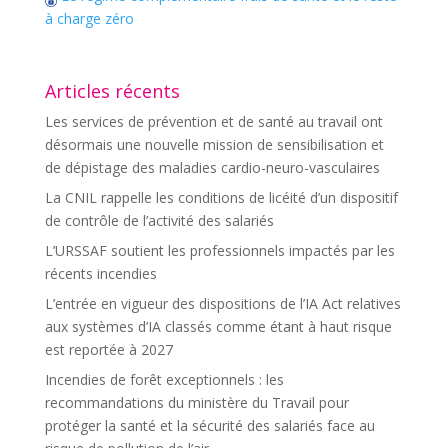
à charge zéro
Articles récents
Les services de prévention et de santé au travail ont
désormais une nouvelle mission de sensibilisation et
de dépistage des maladies cardio-neuro-vasculaires
La CNIL rappelle les conditions de licéité d’un dispositif
de contrôle de l’activité des salariés
L’URSSAF soutient les professionnels impactés par les
récents incendies
L’entrée en vigueur des dispositions de l’IA Act relatives
aux systèmes d’IA classés comme étant à haut risque
est reportée à 2027
Incendies de forêt exceptionnels : les
recommandations du ministère du Travail pour
protéger la santé et la sécurité des salariés face au