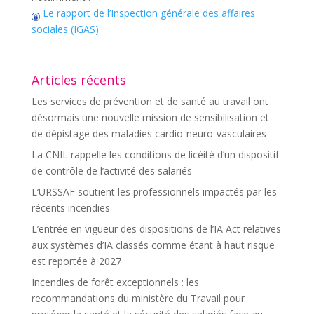
Le rapport de l’Inspection générale des affaires
sociales (IGAS)
Articles récents
Les services de prévention et de santé au travail ont
désormais une nouvelle mission de sensibilisation et
de dépistage des maladies cardio-neuro-vasculaires
La CNIL rappelle les conditions de licéité d’un dispositif
de contrôle de l’activité des salariés
L’URSSAF soutient les professionnels impactés par les
récents incendies
L’entrée en vigueur des dispositions de l’IA Act relatives
aux systèmes d’IA classés comme étant à haut risque
est reportée à 2027
Incendies de forêt exceptionnels : les
recommandations du ministère du Travail pour