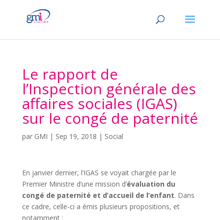
Le rapport de
l’Inspection générale des
affaires sociales (IGAS)
sur le congé de paternité
par
GMI
|
Sep 19, 2018
|
Social
En janvier dernier, l’IGAS se voyait chargée par le
Premier Ministre d’une mission d’
évaluation du
congé de paternité et d’accueil de l’enfant
. Dans
ce cadre, celle-ci a émis plusieurs propositions, et
notamment :