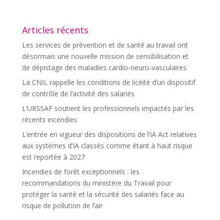
Articles récents
Les services de prévention et de santé au travail ont
désormais une nouvelle mission de sensibilisation et
de dépistage des maladies cardio-neuro-vasculaires
La CNIL rappelle les conditions de licéité d’un dispositif
de contrôle de l’activité des salariés
L’URSSAF soutient les professionnels impactés par les
récents incendies
L’entrée en vigueur des dispositions de l’IA Act relatives
aux systèmes d’IA classés comme étant à haut risque
est reportée à 2027
Incendies de forêt exceptionnels : les
recommandations du ministère du Travail pour
protéger la santé et la sécurité des salariés face au
risque de pollution de l’air