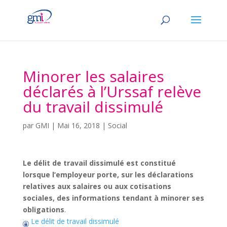
Minorer les salaires
déclarés à l’Urssaf relève
du travail dissimulé
par
GMI
|
Mai 16, 2018
|
Social
Le délit de travail dissimulé est constitué
lorsque l’employeur porte, sur les déclarations
relatives aux salaires ou aux cotisations
sociales, des informations tendant à minorer ses
obligations
.
Le délit de travail dissimulé