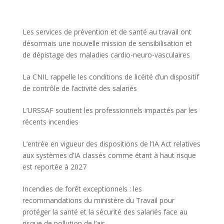
Les services de prévention et de santé au travail ont
désormais une nouvelle mission de sensibilisation et
de dépistage des maladies cardio-neuro-vasculaires
La CNIL rappelle les conditions de licéité d’un dispositif
de contrôle de l’activité des salariés
L’URSSAF soutient les professionnels impactés par les
récents incendies
L’entrée en vigueur des dispositions de l’IA Act relatives
aux systèmes d’IA classés comme étant à haut risque
est reportée à 2027
Incendies de forêt exceptionnels : les
recommandations du ministère du Travail pour
protéger la santé et la sécurité des salariés face au
risque de pollution de l’air