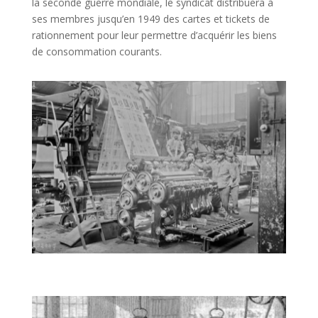
la seconde guerre mondiale, le syndicat distribuera à
ses membres jusqu’en 1949 des cartes et tickets de
rationnement pour leur permettre d’acquérir les biens
de consommation courants.