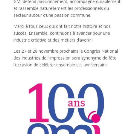
GMI défend passionnément, accompagne durablement
et rassemble naturellement les professionnels du
secteur autour d’une passion commune.
Merci à tous ceux qui ont fait notre histoire et nos
succès. Ensemble, continuons à avancer pour une
industrie créative et des métiers d’avenir !
Les 27 et 28 novembre prochains le Congrès National
des Industries de l’Impression sera synonyme de fête
l’occasion de célébrer ensemble cet anniversaire.