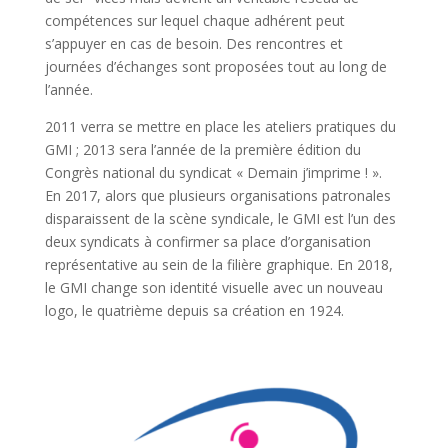
compétences sur lequel chaque adhérent peut
s’appuyer en cas de besoin. Des rencontres et
journées d’échanges sont proposées tout au long de
l’année.
2011 verra se mettre en place les ateliers pratiques du
GMI ; 2013 sera l’année de la première édition du
Congrès national du syndicat « Demain j’imprime ! ».
En 2017, alors que plusieurs organisations patronales
disparaissent de la scène syndicale, le GMI est l’un des
deux syndicats à confirmer sa place d’organisation
représentative au sein de la filière graphique. En 2018,
le GMI change son identité visuelle avec un nouveau
logo, le quatrième depuis sa création en 1924.