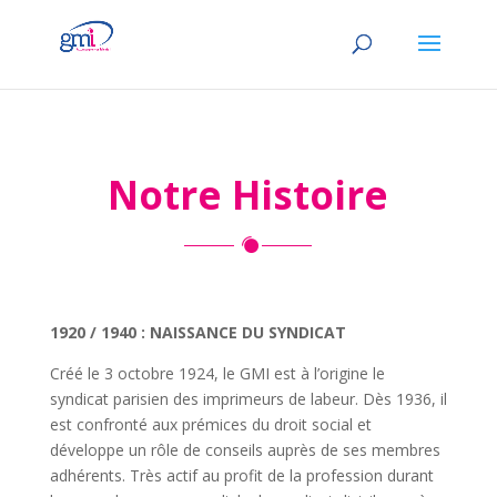
Notre Histoire
1920 / 1940 : NAISSANCE DU SYNDICAT
Créé le 3 octobre 1924, le GMI est à l’origine le
syndicat parisien des imprimeurs de labeur. Dès 1936, il
est confronté aux prémices du droit social et
développe un rôle de conseils auprès de ses membres
adhérents. Très actif au profit de la profession durant