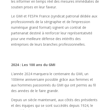
les informer en temps réel des mesures immédiates de
soutien prises en leur faveur
.
Le GMI et FESPA France (syndicat patronal dédiée aux
professionnels de la sérigraphie et de l’impression
numérique grand format) signent
un contrat de
partenariat destiné à renforcer leur représentativité
pour une meilleure défense des intérêts des
entreprises de leurs branches professionnelles.
2024 : Les 100 ans du GMI
L’année 2024 marquera le centenaire du GMI, un
100ème anniversaire possible grâce aux femmes et
aux hommes passionnés du GMI qui ont permis au fil
des années de le faire grandir.
Depuis un siècle maintenant, aux côtés des présidents
et des équipes qui se sont succédés depuis 1924, le