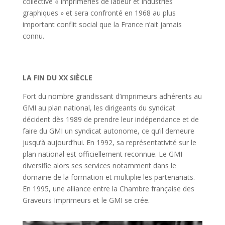
collective « Imprimeries de labeur et industries
graphiques » et sera confronté en 1968 au plus
important conflit social que la France n’ait jamais
connu.
LA FIN DU XX SIÈCLE
Fort du nombre grandissant d’imprimeurs adhérents au
GMI au plan national, les dirigeants du syndicat
décident dès 1989 de prendre leur indépendance et de
faire du GMI un syndicat autonome, ce qu’il demeure
jusqu’à aujourd’hui. En 1992, sa représentativité sur le
plan national est officiellement reconnue. Le GMI
diversifie alors ses services notamment dans le
domaine de la formation et multiplie les partenariats.
En 1995, une alliance entre la Chambre française des
Graveurs Imprimeurs et le GMI se crée.