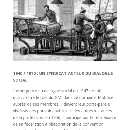
1940 / 1970 : UN SYNDICAT ACTEUR DU DIALOGUE
SOCIAL
L’émergence du dialogue social en 1947 ne fait
qu’accroître le rôle du GMI dans ce domaine. Mobilisé
auprès de ses membres, il devient leur porte-parole
vis-à-vis des pouvoirs publics et des autres instances
de la profession. En 1956, il participe par l’intermédiaire
de sa fédération à l’élaboration de la convention