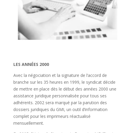
LES ANNÉES 2000
Avec la négociation et la signature de l’accord de
branche sur les 35 heures en 1999, le syndicat décide
de mettre en place dès le début des années 2000 une
assistance juridique personnalisée pour tous ses
adhérents. 2002 sera marqué par la parution des
dossiers juridiques du GMI, un outil d’information
complet pour les imprimeurs réactualisé
mensuellement.