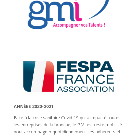
ANNÉES 2020-2021
Face à la
crise sanitaire Covid-19 qui a impacté toutes
les entreprises
de la branche, le GMI est resté mobilisé
pour accompagner quotidiennement
ses adhérents et