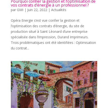
Pourquoi confier la gestion et l’optimisation de
vos contrats d’énergie à un professionnel ?
par
GMI
|
Juin 22, 2022
|
Actualités
Opéra Energie s’est vue confier la gestion et
l’optimisation des contrats d’énergie, du site de
production situé à Saint Léonard d’une entreprise
spécialisée dans l’impression, Durand Imprimeurs.
Trois problématiques ont été identifiées : Optimisation
du contrat...