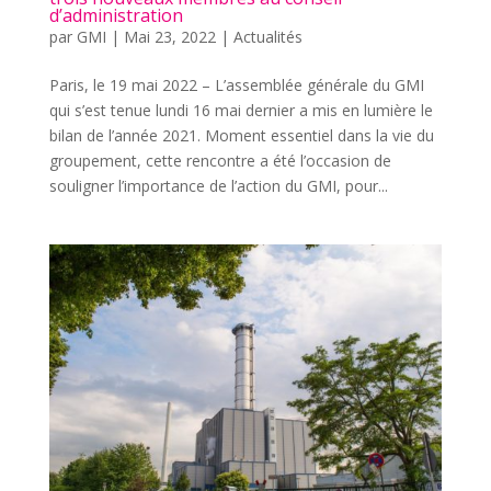
d’administration
par
GMI
|
Mai 23, 2022
|
Actualités
Paris, le 19 mai 2022 – L’assemblée générale du GMI
qui s’est tenue lundi 16 mai dernier a mis en lumière le
bilan de l’année 2021. Moment essentiel dans la vie du
groupement, cette rencontre a été l’occasion de
souligner l’importance de l’action du GMI, pour...