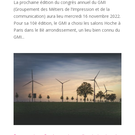
La prochaine édition du congrès annuel du GMI
(Groupement des Métiers de l’Impression et de la
communication) aura lieu mercredi 16 novembre 2022.
Pour sa 10è édition, le GMI a choisi les salons Hoche à
Paris dans le 8è arrondissement, un lieu bien connu du
GMI...