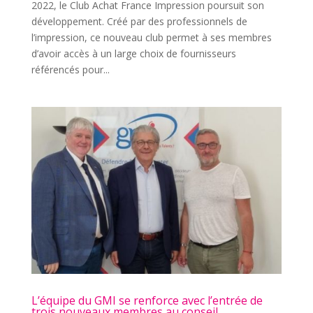
2022, le Club Achat France Impression poursuit son
développement. Créé par des professionnels de
l’impression, ce nouveau club permet à ses membres
d’avoir accès à un large choix de fournisseurs
référencés pour...
L’équipe du GMI se renforce avec l’entrée de
trois nouveaux membres au conseil