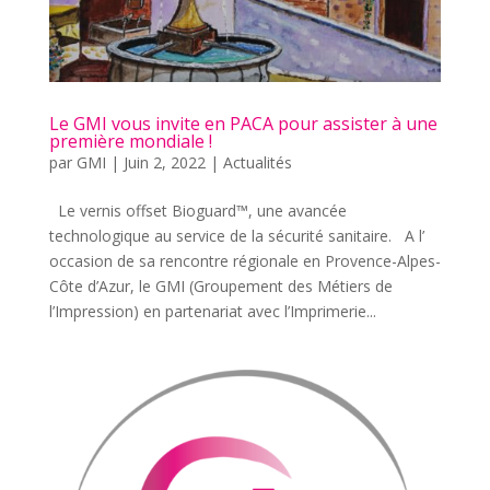
Le GMI vous invite en PACA pour assister à une
première mondiale !
par
GMI
|
Juin 2, 2022
|
Actualités
Le vernis offset Bioguard™, une avancée
technologique au service de la sécurité sanitaire. A l’
occasion de sa rencontre régionale en Provence-Alpes-
Côte d’Azur, le GMI (Groupement des Métiers de
l’Impression) en partenariat avec l’Imprimerie...