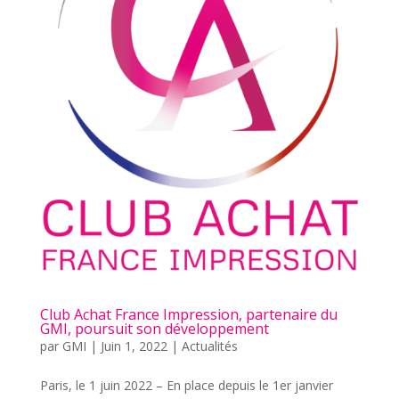
Club Achat France Impression, partenaire du
GMI, poursuit son développement
par
GMI
|
Juin 1, 2022
|
Actualités
Paris, le 1 juin 2022 – En place depuis le 1er janvier