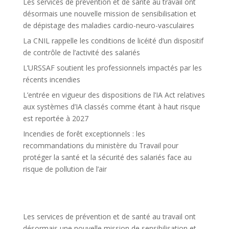
Les services de prévention et de santé au travail ont
désormais une nouvelle mission de sensibilisation et
de dépistage des maladies cardio-neuro-vasculaires
La CNIL rappelle les conditions de licéité d’un dispositif
de contrôle de l’activité des salariés
L’URSSAF soutient les professionnels impactés par les
récents incendies
L’entrée en vigueur des dispositions de l’IA Act relatives
aux systèmes d’IA classés comme étant à haut risque
est reportée à 2027
Incendies de forêt exceptionnels : les
recommandations du ministère du Travail pour
protéger la santé et la sécurité des salariés face au
risque de pollution de l’air
Les services de prévention et de santé au travail ont
désormais une nouvelle mission de sensibilisation et