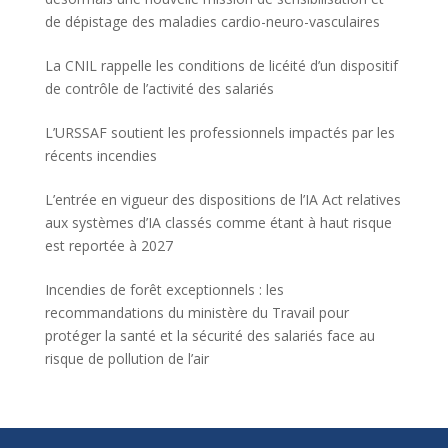
de dépistage des maladies cardio-neuro-vasculaires
La CNIL rappelle les conditions de licéité d’un dispositif
de contrôle de l’activité des salariés
L’URSSAF soutient les professionnels impactés par les
récents incendies
L’entrée en vigueur des dispositions de l’IA Act relatives
aux systèmes d’IA classés comme étant à haut risque
est reportée à 2027
Incendies de forêt exceptionnels : les
recommandations du ministère du Travail pour
protéger la santé et la sécurité des salariés face au
risque de pollution de l’air