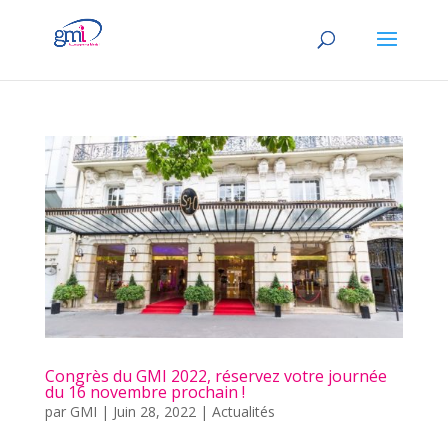
Congrès du GMI 2022, réservez votre journée
du 16 novembre prochain !
par
GMI
|
Juin 28, 2022
|
Actualités