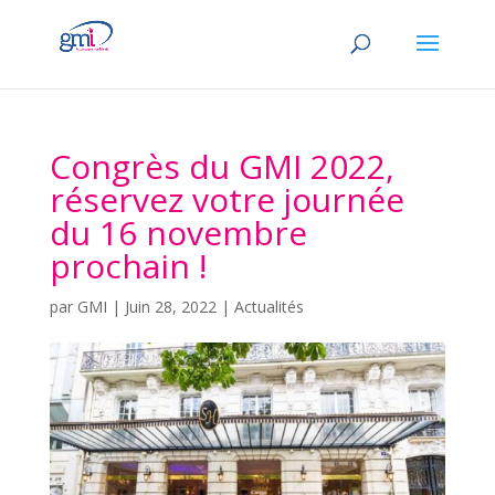
Congrès du GMI 2022,
réservez votre journée
du 16 novembre
prochain !
par
GMI
|
Juin 28, 2022
|
Actualités