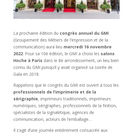
La prochaine édition du
congrès annuel du GMI
(Groupement des Métiers de l’Impression et de la
communication) aura lieu
mercredi 16 novembre
2022
. Pour sa 10è édition, le GMI a choisi les
salons
Hoche à Paris
dans le 8è arrondissement, un lieu bien
connu du GMI puisqu’il y avait organisé sa soirée de
Gala en 2018.
Rappelons que le congrès du GMI est ouvert à tous les
professionnels de l’imprimerie et de la
sérigraphie
, imprimeurs traditionnels, imprimeurs
numériques, sérigraphes, professionnels de la finition,
spécialistes de la signalétique, agences de
communication, acteurs de l’emballage…
Il s’agit d’une journée entièrement consacrée aux