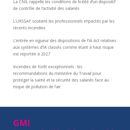
La CNIL rappelle les conditions de licéité d’un dispositif
de contrôle de l’activité des salariés
L’URSSAF soutient les professionnels impactés par les
récents incendies
L’entrée en vigueur des dispositions de l’IA Act relatives
aux systèmes d’IA classés comme étant à haut risque
est reportée à 2027
Incendies de forêt exceptionnels : les
recommandations du ministère du Travail pour
protéger la santé et la sécurité des salariés face au
risque de pollution de l’air
GMI