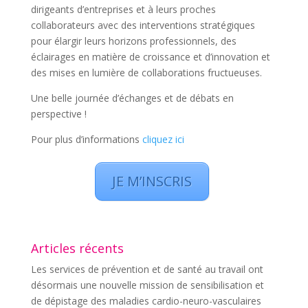
dirigeants d’entreprises et à leurs proches
collaborateurs avec des interventions stratégiques
pour élargir leurs horizons professionnels, des
éclairages en matière de croissance et d’innovation et
des mises en lumière de collaborations fructueuses.
Une belle journée d’échanges et de débats en
perspective !
Pour plus d’informations
cliquez ici
JE M’INSCRIS
Articles récents
Les services de prévention et de santé au travail ont
désormais une nouvelle mission de sensibilisation et
de dépistage des maladies cardio-neuro-vasculaires