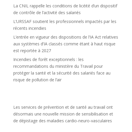
La CNIL rappelle les conditions de licéité d’un dispositif
de contrôle de l’activité des salariés
L’URSSAF soutient les professionnels impactés par les
récents incendies
L’entrée en vigueur des dispositions de l’IA Act relatives
aux systèmes d’IA classés comme étant à haut risque
est reportée à 2027
Incendies de forêt exceptionnels : les
recommandations du ministère du Travail pour
protéger la santé et la sécurité des salariés face au
risque de pollution de l’air
Les services de prévention et de santé au travail ont
désormais une nouvelle mission de sensibilisation et
de dépistage des maladies cardio-neuro-vasculaires