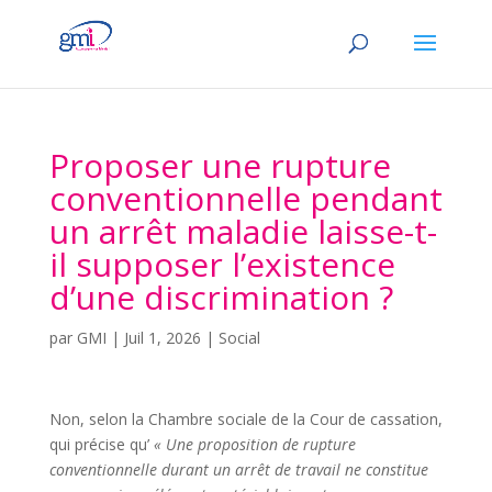
Proposer une rupture
conventionnelle pendant
un arrêt maladie laisse-t-
il supposer l’existence
d’une discrimination ?
par
GMI
|
Juil 1, 2026
|
Social
Non, selon la Chambre sociale de la Cour de cassation,
qui précise qu’
« Une proposition de rupture
conventionnelle durant un arrêt de travail ne constitue