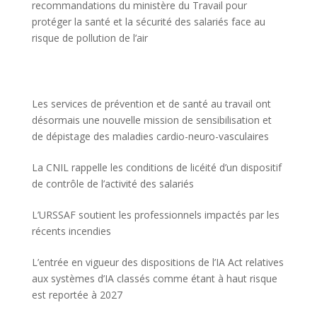
recommandations du ministère du Travail pour
protéger la santé et la sécurité des salariés face au
risque de pollution de l’air
Les services de prévention et de santé au travail ont
désormais une nouvelle mission de sensibilisation et
de dépistage des maladies cardio-neuro-vasculaires
La CNIL rappelle les conditions de licéité d’un dispositif
de contrôle de l’activité des salariés
L’URSSAF soutient les professionnels impactés par les
récents incendies
L’entrée en vigueur des dispositions de l’IA Act relatives
aux systèmes d’IA classés comme étant à haut risque
est reportée à 2027