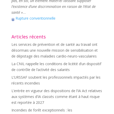
pas, en soi, un élément matériel laissant supposer
l’existence d’une discrimination en raison de l’état de
santé »
…
Rupture conventionnelle
Articles récents
Les services de prévention et de santé au travail ont
désormais une nouvelle mission de sensibilisation et
de dépistage des maladies cardio-neuro-vasculaires
La CNIL rappelle les conditions de licéité d’un dispositif
de contrôle de l’activité des salariés
L’URSSAF soutient les professionnels impactés par les
récents incendies
L’entrée en vigueur des dispositions de l’IA Act relatives
aux systèmes d’IA classés comme étant à haut risque
est reportée à 2027
Incendies de forêt exceptionnels : les