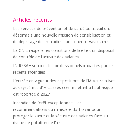
Articles récents
Les services de prévention et de santé au travail ont
désormais une nouvelle mission de sensibilisation et
de dépistage des maladies cardio-neuro-vasculaires
La CNIL rappelle les conditions de licéité d’un dispositif
de contrôle de l’activité des salariés
L’URSSAF soutient les professionnels impactés par les
récents incendies
L’entrée en vigueur des dispositions de l’IA Act relatives
aux systèmes d’IA classés comme étant à haut risque
est reportée à 2027
Incendies de forêt exceptionnels : les
recommandations du ministère du Travail pour
protéger la santé et la sécurité des salariés face au
risque de pollution de l’air