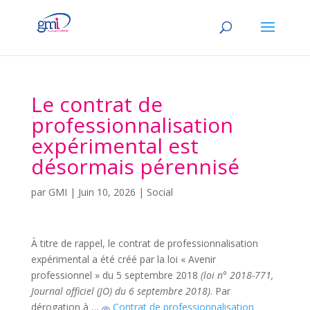
Le contrat de
professionnalisation
expérimental est
désormais pérennisé
par
GMI
|
Juin 10, 2026
|
Social
À titre de rappel, le contrat de professionnalisation
expérimental a été créé par la loi « Avenir
professionnel » du 5 septembre 2018
(loi n° 2018-771,
Journal officiel (JO) du 6 septembre 2018)
. Par
dérogation à …
Contrat de professionnalisation