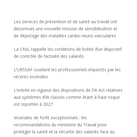
Les services de prévention et de santé au travail ont
désormais une nouvelle mission de sensibilisation et
de dépistage des maladies cardio-neuro-vasculaires
La CNIL rappelle les conditions de licéité d’un dispositif
de contrôle de l’activité des salariés
L’URSSAF soutient les professionnels impactés par les
récents incendies
L’entrée en vigueur des dispositions de l’IA Act relatives
aux systèmes d’IA classés comme étant à haut risque
est reportée à 2027
Incendies de forêt exceptionnels : les
recommandations du ministère du Travail pour
protéger la santé et la sécurité des salariés face au