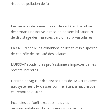
risque de pollution de l’air
Les services de prévention et de santé au travail ont
désormais une nouvelle mission de sensibilisation et
de dépistage des maladies cardio-neuro-vasculaires
La CNIL rappelle les conditions de licéité d’un dispositif
de contrôle de l’activité des salariés
L’URSSAF soutient les professionnels impactés par les
récents incendies
L’entrée en vigueur des dispositions de l’IA Act relatives
aux systèmes d’IA classés comme étant à haut risque
est reportée à 2027
Incendies de forêt exceptionnels : les
recommandations du ministère du Travail pour