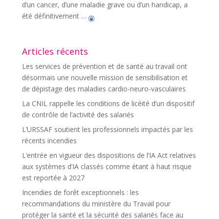
d’un cancer, d’une maladie grave ou d’un handicap, a
été définitivement …
Articles récents
Les services de prévention et de santé au travail ont
désormais une nouvelle mission de sensibilisation et
de dépistage des maladies cardio-neuro-vasculaires
La CNIL rappelle les conditions de licéité d’un dispositif
de contrôle de l’activité des salariés
L’URSSAF soutient les professionnels impactés par les
récents incendies
L’entrée en vigueur des dispositions de l’IA Act relatives
aux systèmes d’IA classés comme étant à haut risque
est reportée à 2027
Incendies de forêt exceptionnels : les
recommandations du ministère du Travail pour
protéger la santé et la sécurité des salariés face au