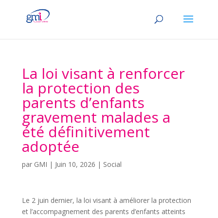
La loi visant à renforcer
la protection des
parents d’enfants
gravement malades a
été définitivement
adoptée
par
GMI
|
Juin 10, 2026
|
Social
Le 2 juin dernier, la loi visant à améliorer la protection
et l’accompagnement des parents d’enfants atteints