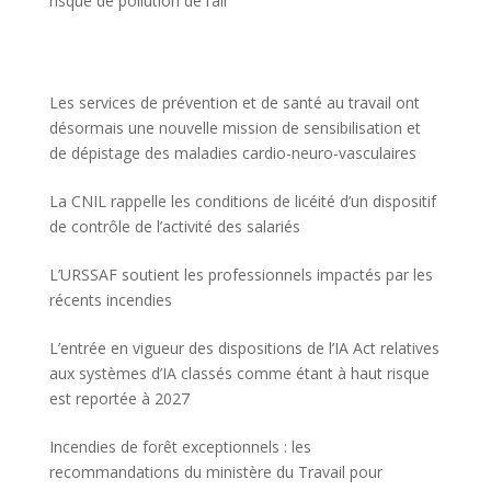
risque de pollution de l’air
Les services de prévention et de santé au travail ont
désormais une nouvelle mission de sensibilisation et
de dépistage des maladies cardio-neuro-vasculaires
La CNIL rappelle les conditions de licéité d’un dispositif
de contrôle de l’activité des salariés
L’URSSAF soutient les professionnels impactés par les
récents incendies
L’entrée en vigueur des dispositions de l’IA Act relatives
aux systèmes d’IA classés comme étant à haut risque
est reportée à 2027
Incendies de forêt exceptionnels : les
recommandations du ministère du Travail pour