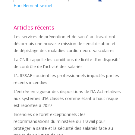
Harcèlement sexuel
Articles récents
Les services de prévention et de santé au travail ont
désormais une nouvelle mission de sensibilisation et
de dépistage des maladies cardio-neuro-vasculaires
La CNIL rappelle les conditions de licéité d’un dispositif
de contrôle de l’activité des salariés
L’URSSAF soutient les professionnels impactés par les
récents incendies
L’entrée en vigueur des dispositions de l’IA Act relatives
aux systèmes d’IA classés comme étant à haut risque
est reportée à 2027
Incendies de forêt exceptionnels : les
recommandations du ministère du Travail pour
protéger la santé et la sécurité des salariés face au