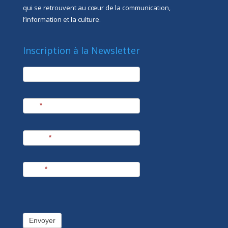
qui se retrouvent au cœur de la communication,
l’information et la culture.
Inscription à la Newsletter
newsletter
Société
Nom
*
Prénom
*
E-mail
*
Envoyer