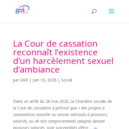
La Cour de cassation
reconnaît l’existence
d’un harcèlement sexuel
d’ambiance
par
GMI
|
Juin 10, 2026
|
Social
Dans un arrêt du 28 mai 2026, la Chambre sociale de
la Cour de cassation a précisé que
« des propos à
connotation sexuelle ou sexiste adressés à plusieurs
salariés, ou de tels comportements adoptés devant
plusieurs salariés, sont susceptibles d’être …